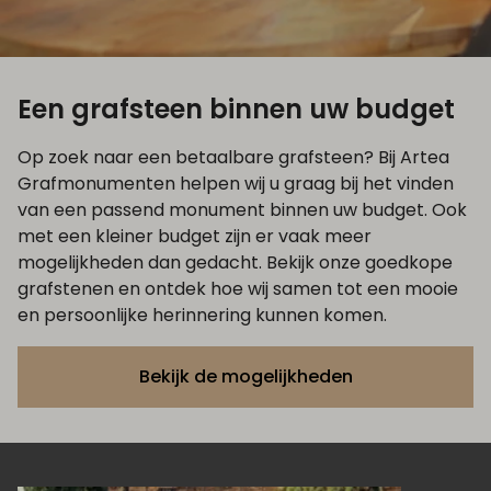
Een grafsteen binnen uw budget
Op zoek naar een betaalbare grafsteen? Bij Artea
Grafmonumenten helpen wij u graag bij het vinden
van een passend monument binnen uw budget. Ook
met een kleiner budget zijn er vaak meer
mogelijkheden dan gedacht. Bekijk onze goedkope
grafstenen en ontdek hoe wij samen tot een mooie
en persoonlijke herinnering kunnen komen.
Bekijk de mogelijkheden