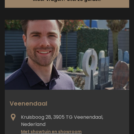
Veenendaal
Kruisboog 28, 3905 TG Veenendaal,
Nederland
Met showtuin en showroom