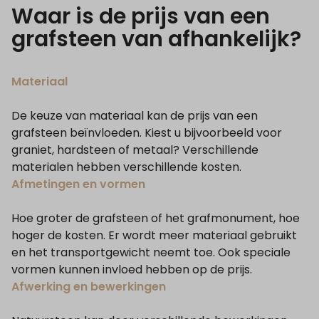
Waar is de prijs van een
grafsteen van afhankelijk?
Materiaal
De keuze van materiaal kan de prijs van een
grafsteen beïnvloeden. Kiest u bijvoorbeeld voor
graniet, hardsteen of metaal? Verschillende
materialen hebben verschillende kosten.
Afmetingen en vormen
Hoe groter de grafsteen of het grafmonument, hoe
hoger de kosten. Er wordt meer materiaal gebruikt
en het transportgewicht neemt toe. Ook speciale
vormen kunnen invloed hebben op de prijs.
Afwerking en bewerkingen