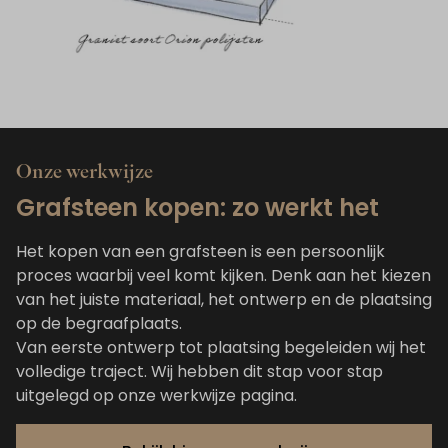
Onze werkwijze
Grafsteen kopen: zo werkt het
Het kopen van een grafsteen is een persoonlijk
proces waarbij veel komt kijken. Denk aan het kiezen
van het juiste materiaal, het ontwerp en de plaatsing
op de begraafplaats.
Van eerste ontwerp tot plaatsing begeleiden wij het
volledige traject. Wij hebben dit stap voor stap
uitgelegd op onze werkwijze pagina.