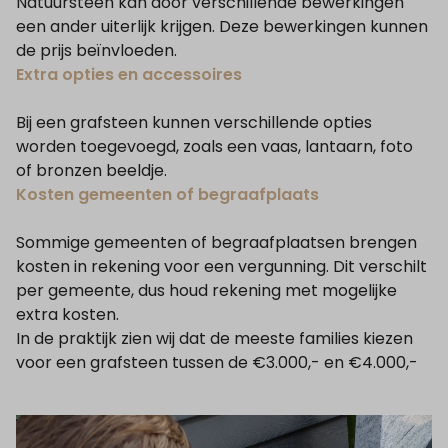
Natuursteen kan door verschillende bewerkingen
een ander uiterlijk krijgen. Deze bewerkingen kunnen
de prijs beïnvloeden.
Extra opties en accessoires
Bij een grafsteen kunnen verschillende opties
worden toegevoegd, zoals een vaas, lantaarn, foto
of bronzen beeldje.
Kosten gemeenten of begraafplaats
Sommige gemeenten of begraafplaatsen brengen
kosten in rekening voor een vergunning. Dit verschilt
per gemeente, dus houd rekening met mogelijke
extra kosten.
In de praktijk zien wij dat de meeste families kiezen
voor een grafsteen tussen de €3.000,- en €4.000,-