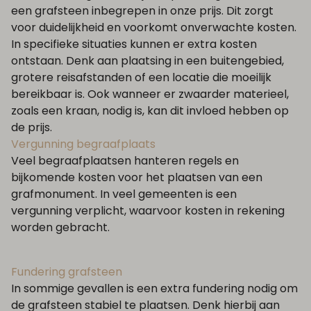
een grafsteen inbegrepen in onze prijs. Dit zorgt
voor duidelijkheid en voorkomt onverwachte kosten.
In specifieke situaties kunnen er extra kosten
ontstaan. Denk aan plaatsing in een buitengebied,
grotere reisafstanden of een locatie die moeilijk
bereikbaar is. Ook wanneer er zwaarder materieel,
zoals een kraan, nodig is, kan dit invloed hebben op
de prijs.
Vergunning begraafplaats
Veel begraafplaatsen hanteren regels en
bijkomende kosten voor het plaatsen van een
grafmonument. In veel gemeenten is een
vergunning verplicht, waarvoor kosten in rekening
worden gebracht.
Fundering grafsteen
In sommige gevallen is een extra fundering nodig om
de grafsteen stabiel te plaatsen. Denk hierbij aan