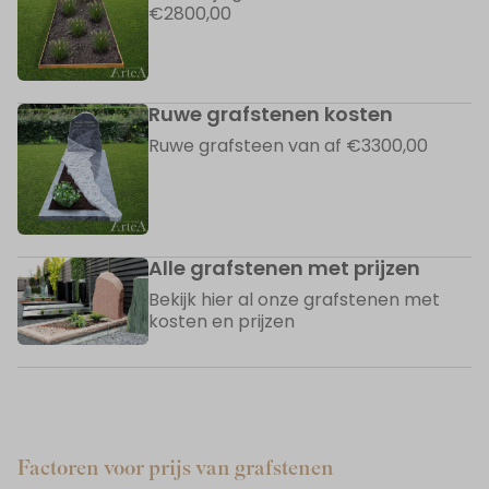
€2800,00
Ruwe grafstenen kosten
Ruwe grafsteen van af €3300,00
Alle grafstenen met prijzen
Bekijk hier al onze grafstenen met
kosten en prijzen
Factoren voor prijs van grafstenen