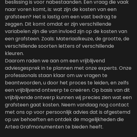
beslissing is voor nabestaanden. Een vraag die vaak
naar voren komt, is: wat zijn de kosten van een
grafsteen? Het is lastig om een vast bedrag te
zeggen. Dit komt omdat er zijn verschillende
variabelen zijn die van invloed zijn op de kosten van
een grafsteen. Zoals: Materiaalkeuze, de grootte, de
verschillende soorten letters of verschillende
kleuren.
Daarom raden we aan om een
vrijblijvend
adviesgesprek
in te plannen met onze experts. Onze
professionals staan klaar om uw vragen te
beantwoorden, u door het proces te leiden, en zelfs
een vrijblijvend ontwerp te creëren. Op basis van dit
vrijblijvende ontwerp kunnen wij precies zien wat een
grafsteen gaat kosten. Neem vandaag nog contact
met ons op voor persoonlijk advies dat is afgestemd
op uw behoeften en ontdek de mogelijkheden die
Artea Grafmonumenten te bieden heeft.