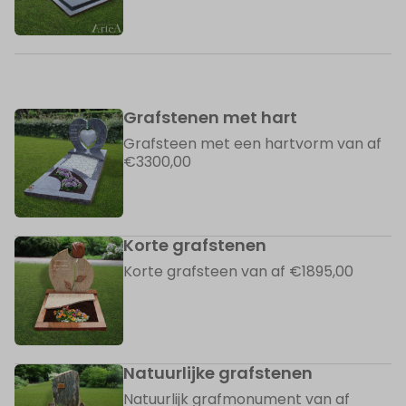
Grafstenen met hart
Grafsteen met een hartvorm van af
€3300,00
Korte grafstenen
Korte grafsteen van af €1895,00
Natuurlijke grafstenen
Natuurlijk grafmonument van af