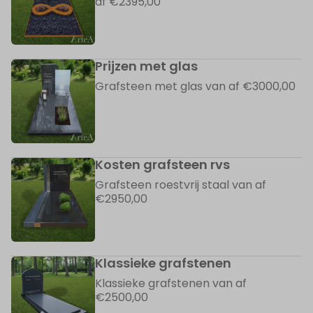
af €2395,00
Prijzen met glas
Grafsteen met glas van af €3000,00
Kosten grafsteen rvs
Grafsteen roestvrij staal van af
€2950,00
Klassieke grafstenen
Klassieke grafstenen van af
€2500,00