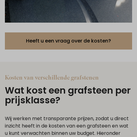
Heeft u een vraag over de kosten?
Kosten van verschillende grafstenen
Wat kost een grafsteen per
prijsklasse?
Wij werken met transparante prijzen, zodat u direct
inzicht heeft in de kosten van een grafsteen en wat
u kunt verwachten binnen uw budget. Hieronder