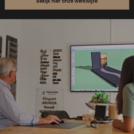
Bekijk hier onze werkwijze