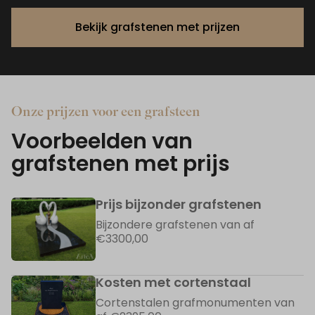
Bekijk grafstenen met prijzen
Onze prijzen voor een grafsteen
Voorbeelden van
grafstenen met prijs
Prijs bijzonder grafstenen
Bijzondere grafstenen van af
€3300,00
Kosten met cortenstaal
Cortenstalen grafmonumenten van