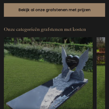
Bekijk al onze grafstenen met prijzen
Onze categorieën grafstenen met kosten