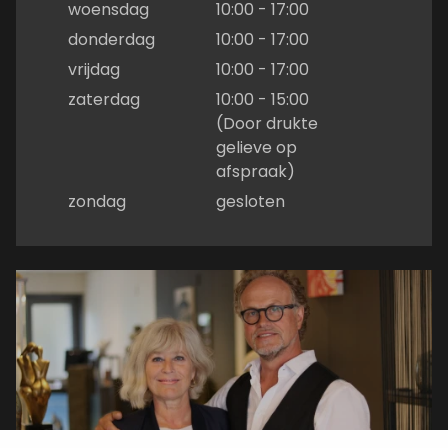
woensdag
10:00 - 17:00
donderdag
10:00 - 17:00
vrijdag
10:00 - 17:00
zaterdag
10:00 - 15:00
(Door drukte
gelieve op
afspraak)
zondag
gesloten