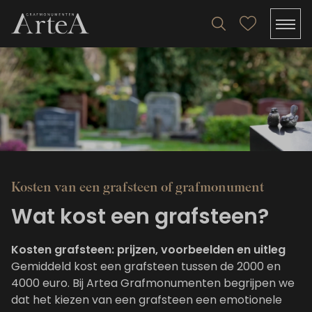
Kosten van een grafsteen of grafmonument
Wat kost een grafsteen?
Kosten grafsteen: prijzen, voorbeelden en uitleg
Gemiddeld kost een grafsteen tussen de 2000 en
4000 euro. Bij Artea Grafmonumenten begrijpen we
dat het kiezen van een grafsteen een emotionele