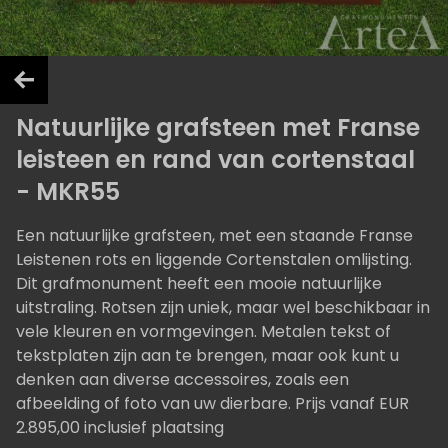
Natuurlijke grafsteen met Franse
leisteen en rand van cortenstaal
- MKR55
Een natuurlijke grafsteen, met een staande Franse
Leistenen rots en liggende Cortenstalen omlijsting.
Dit grafmonument heeft een mooie natuurlijke
uitstraling. Rotsen zijn uniek, maar wel beschikbaar in
vele kleuren en vormgevingen. Metalen tekst of
tekstplaten zijn aan te brengen, maar ook kunt u
denken aan diverse accessoires, zoals een
afbeelding of foto van uw dierbare. Prijs vanaf EUR
2.895,00 inclusief plaatsing