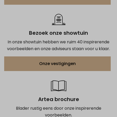
Bezoek onze showtuin
In onze showtuin hebben we ruim 40 inspirerende
voorbeelden en onze adviseurs staan voor u klaar.
Onze vestigingen
Artea brochure
Blader rustig eens door onze inspirerende
voorbeelden.