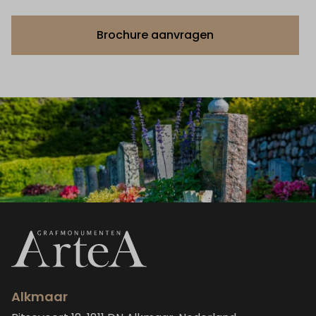
Brochure aanvragen
Alkmaar