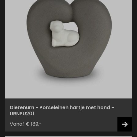
Dierenurn - Porseleinen hartje met hond -
URNPU201
Vanaf € 189,-