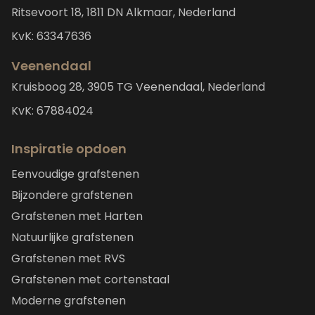
Ritsevoort 18, 1811 DN Alkmaar, Nederland
KvK: 63347636
Veenendaal
Kruisboog 28, 3905 TG Veenendaal, Nederland
KvK: 67884024
Inspiratie opdoen
Eenvoudige grafstenen
Bijzondere grafstenen
Grafstenen met Harten
Natuurlijke grafstenen
Grafstenen met RVS
Grafstenen met cortenstaal
Moderne grafstenen