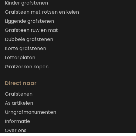
Kinder grafstenen
Grafsteen met rotsen en keien
Liggende grafstenen
Grafsteen ruw en mat
Dubbele grafstenen
Korte grafstenen
Letterplaten
Grafzerken kopen
Direct naar
Grafstenen
As artikelen
Urngrafmonumenten
Informatie
Over ons