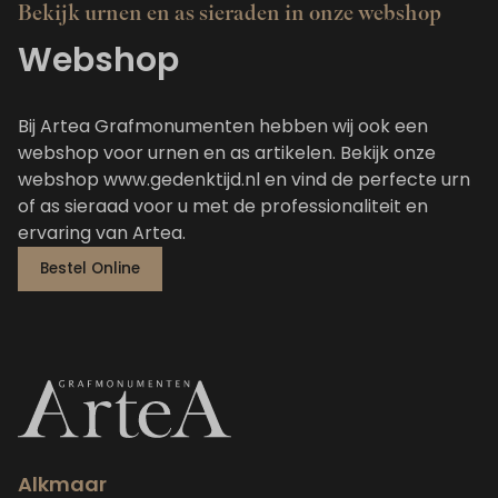
Bekijk urnen en as sieraden in onze webshop
Webshop
Bij Artea Grafmonumenten hebben wij ook een
webshop voor urnen en as artikelen. Bekijk onze
webshop www.gedenktijd.nl en vind de perfecte urn
of as sieraad voor u met de professionaliteit en
ervaring van Artea.
Bestel Online
Alkmaar