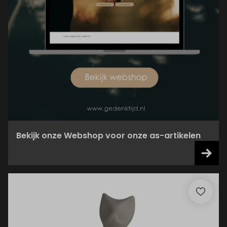
Bekijk onze Webshop voor onze as-artikelen