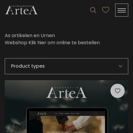
As artikelen en Urnen
Webshop
Klik hier
om online te bestellen