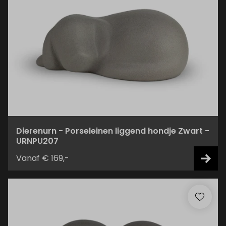
Dierenurn - Porseleinen liggend hondje Zwart -
URNPU207
Vanaf € 169,-