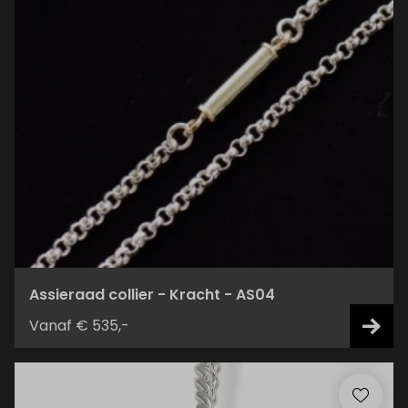
Assieraad collier - Kracht - AS04
Vanaf € 535,-