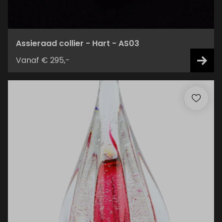
Assieraad collier - Hart - AS03
Vanaf € 295,-