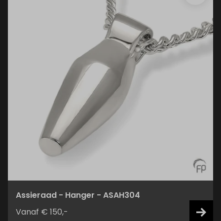
Assieraad - Hanger - ASAH304
Vanaf € 150,-