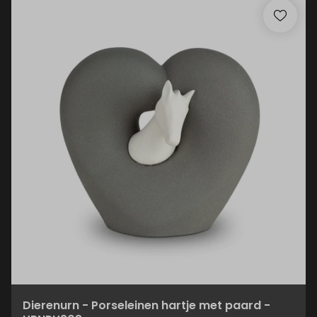
Dierenurn - Porseleinen hartje met paard -