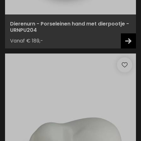
Dierenurn - Porseleinen hand met dierpootje -
URNPU204
Vanaf € 189,-