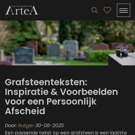
Grafsteenteksten:
Inspiratie & Voorbeelden
voor een Persoonlijk
Afscheid
Door:
Rutger
30-06-2025
Een passende tekst op een grafsteen is een laatste