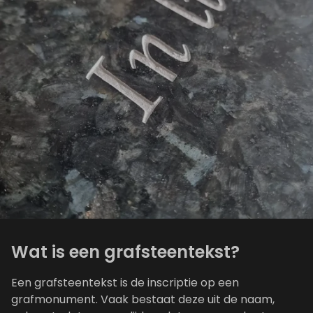
Wat is een grafsteentekst?
Een grafsteentekst is de inscriptie op een
grafmonument. Vaak bestaat deze uit de naam,