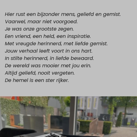
Hier rust een bijzonder mens, geliefd en gemist.
Vaarwel, maar niet voorgoed.
Je was onze grootste zegen.
Een vriend, een held, een inspiratie.
Met vreugde herinnerd, met liefde gemist.
Jouw verhaal leeft voort in ons hart.
In stilte herinnerd, in liefde bewaard.
De wereld was mooier met jou erin.
Altijd geliefd, nooit vergeten.
De hemel is een ster rijker.