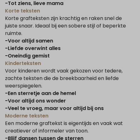
-Tot ziens, lieve mama
Korte teksten
Korte grafteksten zijn krachtig en raken snel de
juiste snaar. Ideaal bij een sobere stijl of beperkte
ruimte.
-Voor altijd samen
-Liefde overwint alles
-Oneindig gemist
Kinderteksten
Voor kinderen wordt vaak gekozen voor tedere,
zachte teksten die de breekbaarheid en liefde
weerspiegelen.
-Een sterretje aan de hemel
-Voor altijd ons wonder
-Veel te vroeg, maar voor altijd bij ons
Moderne teksten
Een moderne graftekst is eigentijds en vaak wat
creatiever of informeler van toon.
-Blijf dansen tussen de sterren