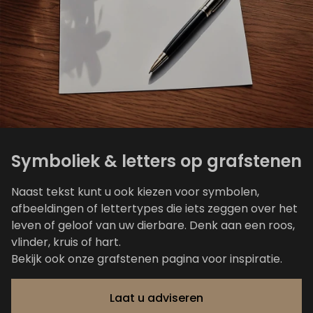
Symboliek & letters op grafstenen
Naast tekst kunt u ook kiezen voor symbolen,
afbeeldingen of lettertypes die iets zeggen over het
leven of geloof van uw dierbare. Denk aan een roos,
vlinder, kruis of hart.
Bekijk ook onze
grafstenen
pagina voor inspiratie.
Laat u adviseren