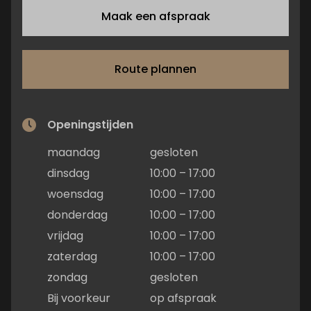
Maak een afspraak
Route plannen
Openingstijden
maandag
gesloten
dinsdag
10:00 – 17:00
woensdag
10:00 – 17:00
donderdag
10:00 – 17:00
vrijdag
10:00 – 17:00
zaterdag
10:00 – 17:00
zondag
gesloten
Bij voorkeur
op afspraak