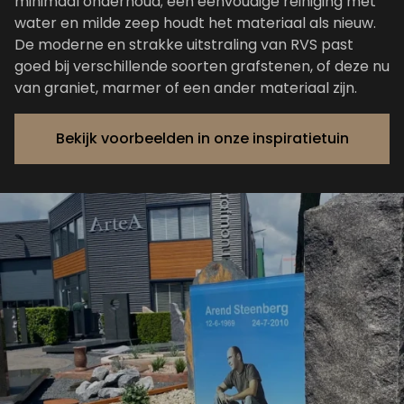
minimaal onderhoud; een eenvoudige reiniging met
water en milde zeep houdt het materiaal als nieuw.
De moderne en strakke uitstraling van RVS past
goed bij verschillende soorten grafstenen, of deze nu
van graniet, marmer of een ander materiaal zijn.
Bekijk voorbeelden in onze inspiratietuin