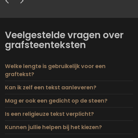
Veelgestelde vragen over
grafsteenteksten
Welke lengte is gebruikelijk voor een
graftekst?
Kan ik zelf een tekst aanleveren?
Mag er ook een gedicht op de steen?
Is een religieuze tekst verplicht?
Kunnen jullie helpen bij het kiezen?