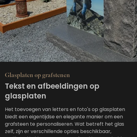
Glasplaten op grafstenen
Tekst en afbeeldingen op
glasplaten
Het toevoegen van letters en foto's op glasplaten
biedt een eigentijdse en elegante manier om een
grafsteen te personaliseren. Wat betreft het glas
zelf, zijn er verschillende opties beschikbaar,