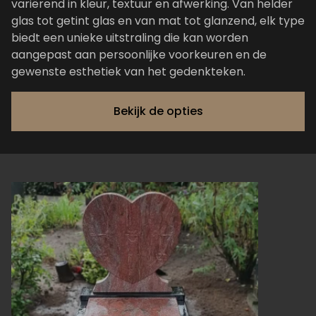
variërend in kleur, textuur en afwerking. Van helder
glas tot getint glas en van mat tot glanzend, elk type
biedt een unieke uitstraling die kan worden
aangepast aan persoonlijke voorkeuren en de
gewenste esthetiek van het gedenkteken.
Bekijk de opties