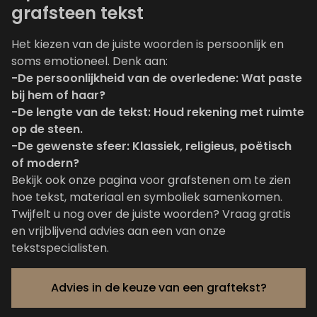
grafsteen tekst
Het kiezen van de juiste woorden is persoonlijk en
soms emotioneel. Denk aan:
-De persoonlijkheid van de overledene: Wat paste
bij hem of haar?
-De lengte van de tekst: Houd rekening met ruimte
op de steen.
-De gewenste sfeer: Klassiek, religieus, poëtisch
of modern?
Bekijk ook onze pagina voor
grafstenen
om te zien
hoe tekst, materiaal en symboliek samenkomen.
Twijfelt u nog over de juiste woorden? Vraag gratis
en
vrijblijvend advies
aan een van onze
tekstspecialisten.
Advies in de keuze van een graftekst?