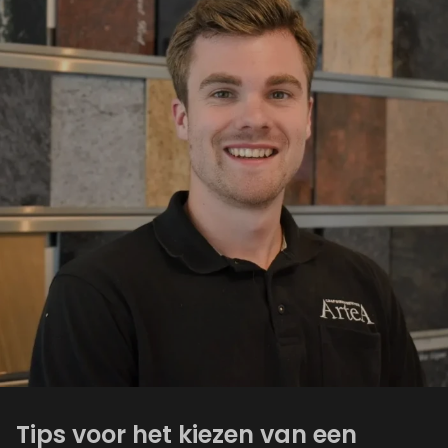
Tips voor het kiezen van een