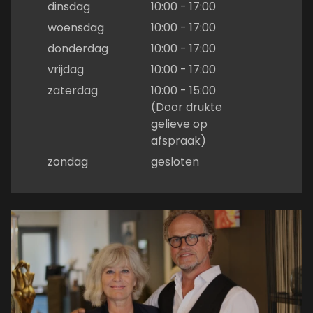
dinsdag
10:00 - 17:00
woensdag
10:00 - 17:00
donderdag
10:00 - 17:00
vrijdag
10:00 - 17:00
zaterdag
10:00 - 15:00
(Door drukte
gelieve op
afspraak)
zondag
gesloten