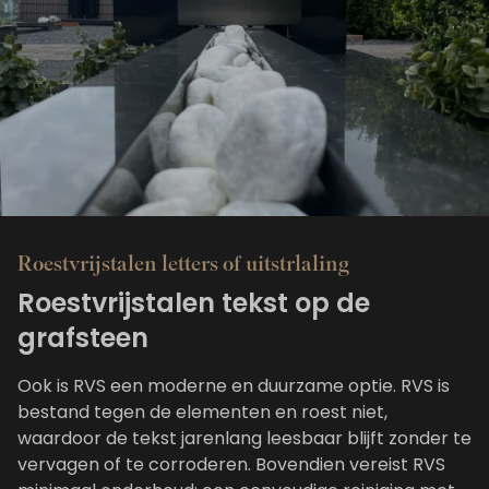
Roestvrijstalen letters of uitstrlaling
Roestvrijstalen tekst op de
grafsteen
Ook is RVS een moderne en duurzame optie. RVS is
bestand tegen de elementen en roest niet,
waardoor de tekst jarenlang leesbaar blijft zonder te
vervagen of te corroderen. Bovendien vereist RVS