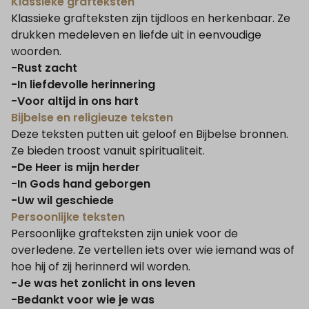
Klassieke grafteksten
Klassieke grafteksten zijn tijdloos en herkenbaar. Ze
drukken medeleven en liefde uit in eenvoudige
woorden.
-Rust zacht
-In liefdevolle herinnering
-Voor altijd in ons hart
Bijbelse en religieuze teksten
Deze teksten putten uit geloof en Bijbelse bronnen.
Ze bieden troost vanuit spiritualiteit.
-De Heer is mijn herder
-In Gods hand geborgen
-Uw wil geschiede
Persoonlijke teksten
Persoonlijke grafteksten zijn uniek voor de
overledene. Ze vertellen iets over wie iemand was of
hoe hij of zij herinnerd wil worden.
-Je was het zonlicht in ons leven
-Bedankt voor wie je was