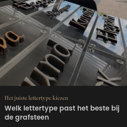
Het juiste lettertype kiezen
Welk lettertype past het beste bij
de grafsteen