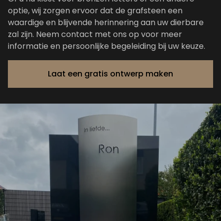
optie, wij zorgen ervoor dat de grafsteen een
waardige en blijvende herinnering aan uw dierbare
zal zijn. Neem
contact
met ons op voor meer
informatie en persoonlijke begeleiding bij uw keuze.
Laat een gratis ontwerp maken