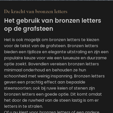
De kracht van bronzen letters
Het gebruik van bronzen letters
op de grafsteen
Het is ook mogelijk om bronzen letters te kiezen
voor de tekst van de grafsteen. Bronzen letters
bieden een tijdloze en elegante uitstraling en zijn een
populaire keuze voor wie een luxueuze en duurzame
optie zoekt. Bovendien vereisen bronzen letters
minimaal onderhoud en behouden ze hun
schoonheid met weinig inspanning. Bronzen letters
geven een prachtig effect aan bepaalde
steensoorten; ook bij ruwe keien of stenen zijn
bronzen letters een goede optie. Dit komt omdat
het door de ruwheid van de steen lastig is om er
letters in te stralen.
Of u nu kiest voor bronzen letters of een andere