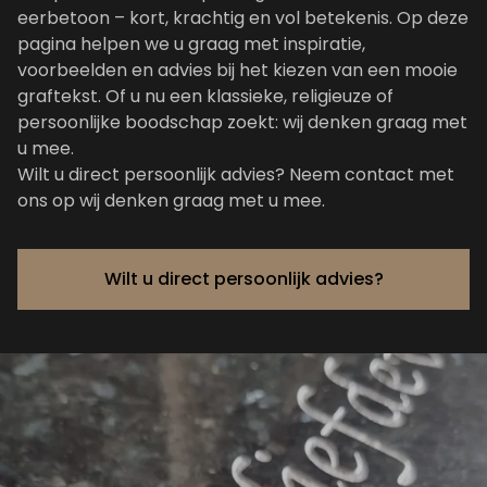
eerbetoon – kort, krachtig en vol betekenis. Op deze
pagina helpen we u graag met inspiratie,
voorbeelden en advies bij het kiezen van een mooie
graftekst. Of u nu een klassieke, religieuze of
persoonlijke boodschap zoekt: wij denken graag met
u mee.
Wilt u direct persoonlijk advies?
Neem contact met
ons op
wij denken graag met u mee.
Wilt u direct persoonlijk advies?