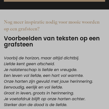
Nog meer inspiratie nodig voor mooie woorden
op een grafsteen?
Voorbeelden van teksten op een
grafsteen
Voorbij de horizon, maar altijd dichtbij.
Liefde kent geen afscheid.
Je nalatenschap is liefde en vreugde.
Een leven vol liefde, een hart vol warmte.
Onze harten zijn gevuld met jouw herinnering.
Eenvoudig, eerlijk en vol liefde.
Groot in leven, groots in herinnering.
Je voetafdruk blijft op onze harten achter.
Sterker dan de dood is de liefde.