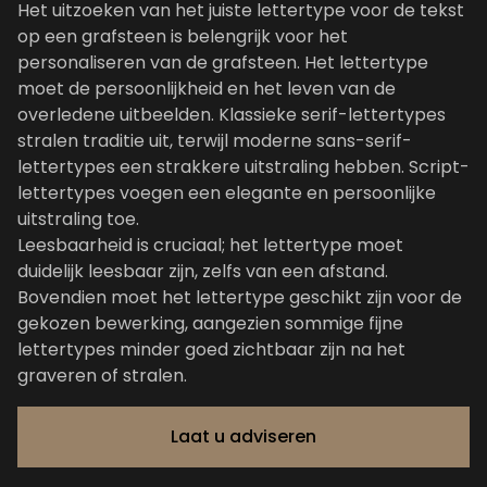
Het uitzoeken van het juiste lettertype voor de tekst
op een grafsteen is belengrijk voor het
personaliseren van de
grafsteen
. Het lettertype
moet de persoonlijkheid en het leven van de
overledene uitbeelden. Klassieke serif-lettertypes
stralen traditie uit, terwijl moderne sans-serif-
lettertypes een strakkere uitstraling hebben. Script-
lettertypes voegen een elegante en persoonlijke
uitstraling toe.
Leesbaarheid is cruciaal; het lettertype moet
duidelijk leesbaar zijn, zelfs van een afstand.
Bovendien moet het lettertype geschikt zijn voor de
gekozen bewerking, aangezien sommige fijne
lettertypes minder goed zichtbaar zijn na het
graveren of stralen.
Laat u adviseren