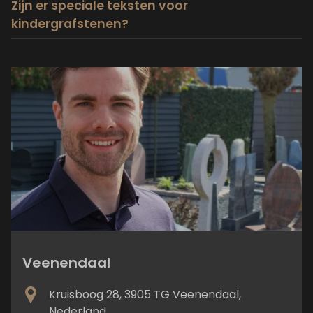
Zijn er speciale teksten voor
kindergrafstenen?
Veenendaal
Kruisboog 28, 3905 TG Veenendaal,
Nederland