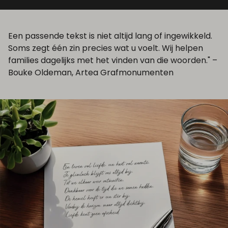
Een passende tekst is niet altijd lang of ingewikkeld.
Soms zegt één zin precies wat u voelt. Wij helpen
families dagelijks met het vinden van die woorden." –
Bouke Oldeman, Artea Grafmonumenten