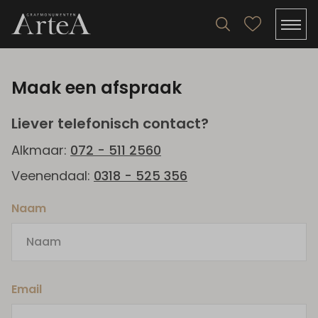
Maak een afspraak
Liever telefonisch contact?
Alkmaar:
072 - 511 2560
Veenendaal:
0318 - 525 356
Naam
Email