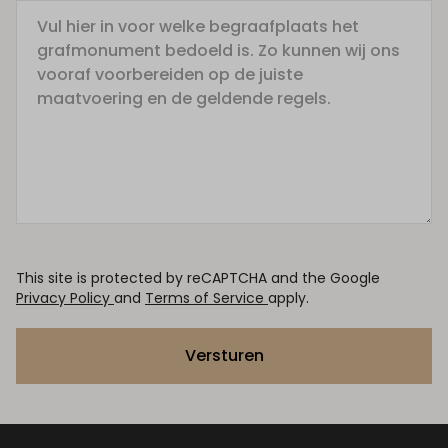
This site is protected by reCAPTCHA and the Google
Privacy Policy
and
Terms of Service
apply.
Versturen