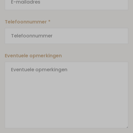
Telefoonnummer *
Eventuele opmerkingen