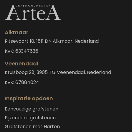
Alkmaar
Ritsevoort 18, 1811 DN Alkmaar, Nederland
KvK: 63347636
Veenendaal
Kruisboog 28, 3905 TG Veenendaal, Nederland
KvK: 67884024
Inspiratie opdoen
Eenvoudige grafstenen
Bijzondere grafstenen
Grafstenen met Harten