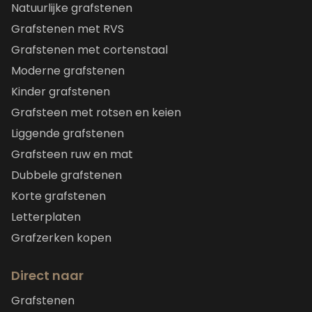
Natuurlijke grafstenen
Grafstenen met RVS
Grafstenen met cortenstaal
Moderne grafstenen
Kinder grafstenen
Grafsteen met rotsen en keien
Liggende grafstenen
Grafsteen ruw en mat
Dubbele grafstenen
Korte grafstenen
Letterplaten
Grafzerken kopen
Direct naar
Grafstenen