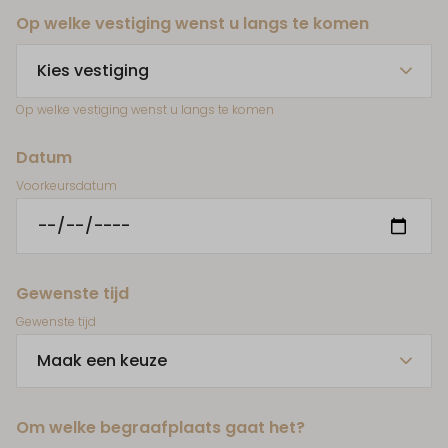
Op welke vestiging wenst u langs te komen
Op welke vestiging wenst u langs te komen
Datum
Voorkeursdatum
Gewenste tijd
Gewenste tijd
Om welke begraafplaats gaat het?