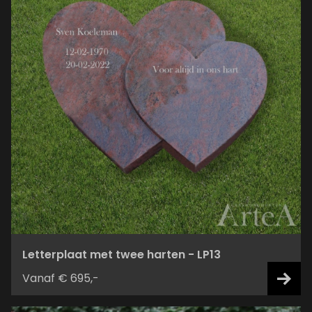
Letterplaat met twee harten - LP13
Vanaf € 695,-