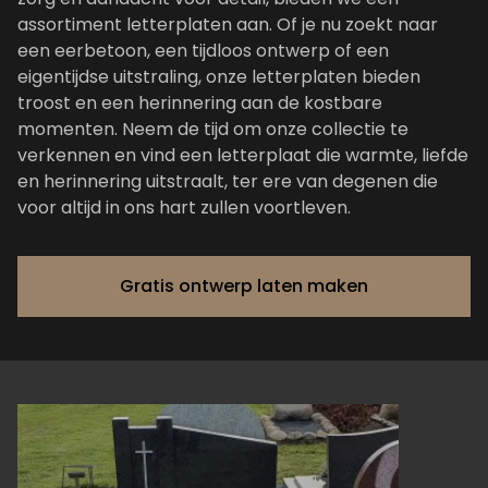
assortiment letterplaten aan. Of je nu zoekt naar
een eerbetoon, een tijdloos ontwerp of een
eigentijdse uitstraling, onze letterplaten bieden
troost en een herinnering aan de kostbare
momenten. Neem de tijd om onze collectie te
verkennen en vind een letterplaat die warmte, liefde
en herinnering uitstraalt, ter ere van degenen die
voor altijd in ons hart zullen voortleven.
Gratis ontwerp laten maken