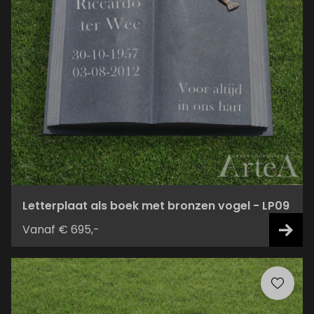
Letterplaat als boek met bronzen vogel - LP09
Vanaf € 695,-