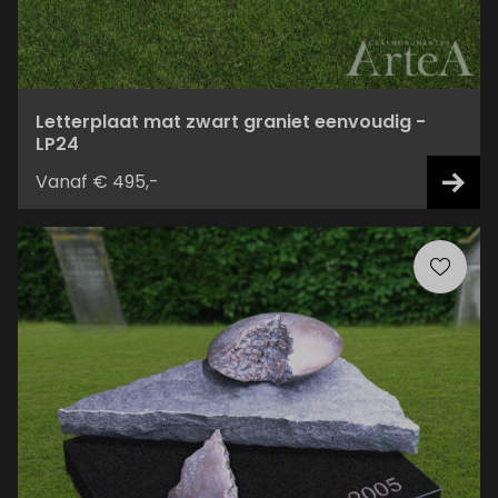
Letterplaat mat zwart graniet eenvoudig -
LP24
Vanaf € 495,-