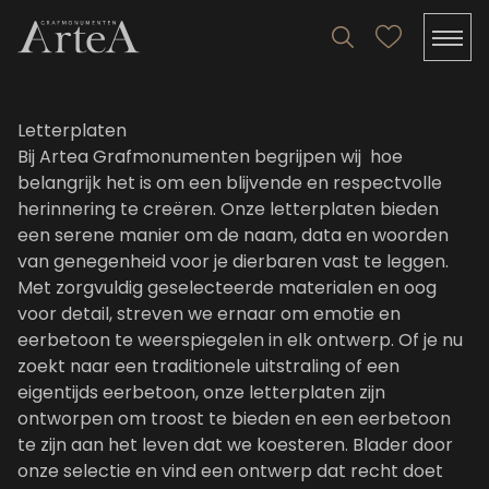
Letterplaten
Bij Artea Grafmonumenten begrijpen wij hoe
belangrijk het is om een blijvende en respectvolle
herinnering te creëren. Onze letterplaten bieden
een serene manier om de naam, data en woorden
van genegenheid voor je dierbaren vast te leggen.
Met zorgvuldig geselecteerde materialen en oog
voor detail, streven we ernaar om emotie en
eerbetoon te weerspiegelen in elk ontwerp. Of je nu
zoekt naar een traditionele uitstraling of een
eigentijds eerbetoon, onze letterplaten zijn
ontworpen om troost te bieden en een eerbetoon
te zijn aan het leven dat we koesteren. Blader door
onze selectie en vind een ontwerp dat recht doet