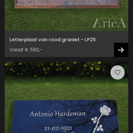
Letterplaat van rood graniet - LP25
Vanaf € 550,-