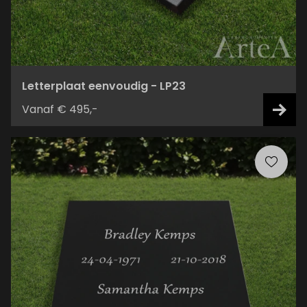
Letterplaat eenvoudig - LP23
Vanaf € 495,-