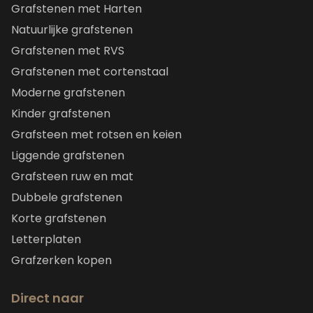
Grafstenen met Harten
Natuurlijke grafstenen
Grafstenen met RVS
Grafstenen met cortenstaal
Moderne grafstenen
Kinder grafstenen
Grafsteen met rotsen en keien
Liggende grafstenen
Grafsteen ruw en mat
Dubbele grafstenen
Korte grafstenen
Letterplaten
Grafzerken kopen
Direct naar