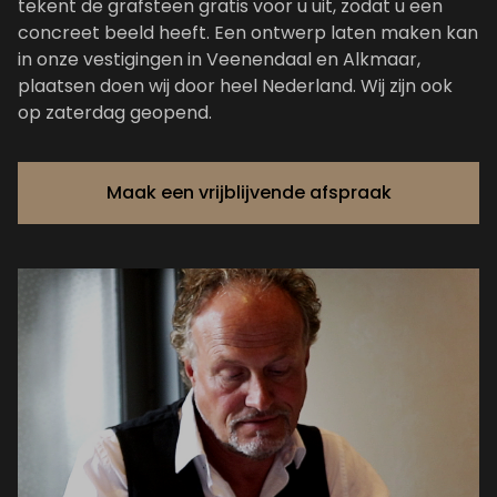
tekent de grafsteen gratis voor u uit, zodat u een
concreet beeld heeft. Een ontwerp laten maken kan
in onze vestigingen in Veenendaal en Alkmaar,
plaatsen doen wij door heel Nederland. Wij zijn ook
op zaterdag geopend.
Maak een vrijblijvende afspraak