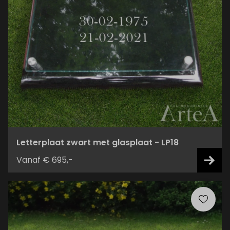
Letterplaat zwart met glasplaat - LP18
Vanaf € 695,-