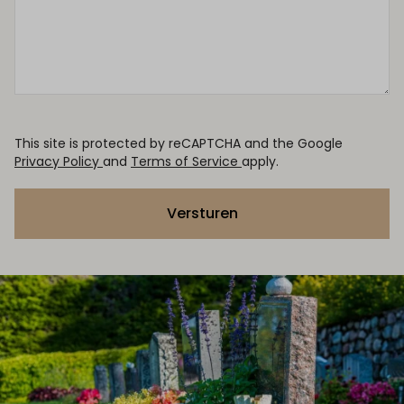
This site is protected by reCAPTCHA and the Google
Privacy Policy
and
Terms of Service
apply.
Versturen