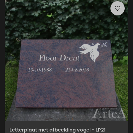
Letterplaat met afbeelding vogel - LP21