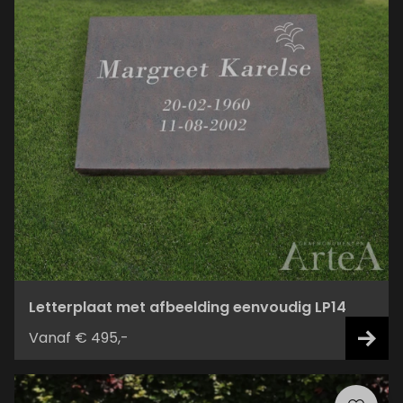
Letterplaat met afbeelding eenvoudig LP14
Vanaf € 495,-