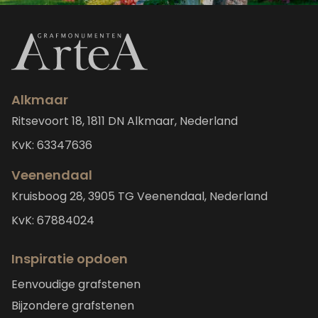
Alkmaar
Ritsevoort 18, 1811 DN Alkmaar, Nederland
KvK: 63347636
Veenendaal
Kruisboog 28, 3905 TG Veenendaal, Nederland
KvK: 67884024
Inspiratie opdoen
Eenvoudige grafstenen
Bijzondere grafstenen