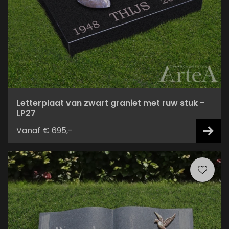
Letterplaat van zwart graniet met ruw stuk -
LP27
Vanaf € 695,-