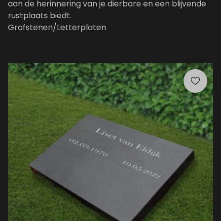
aan de herinnering van je dierbare en een blijvende
rustplaats biedt.
Grafstenen
/Letterplaten