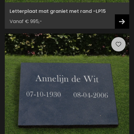
Letterplaat mat graniet met rand -LP15
Vanaf € 995,-