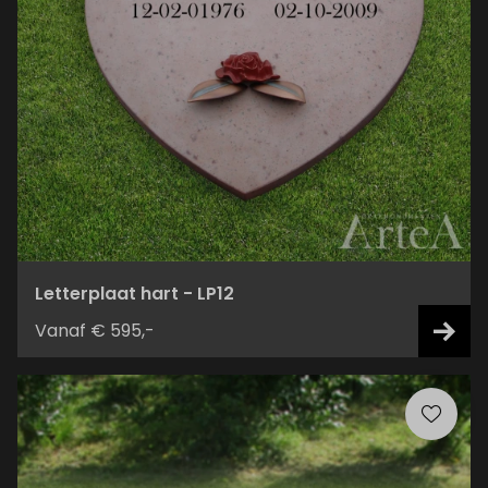
Letterplaat hart - LP12
Vanaf € 595,-