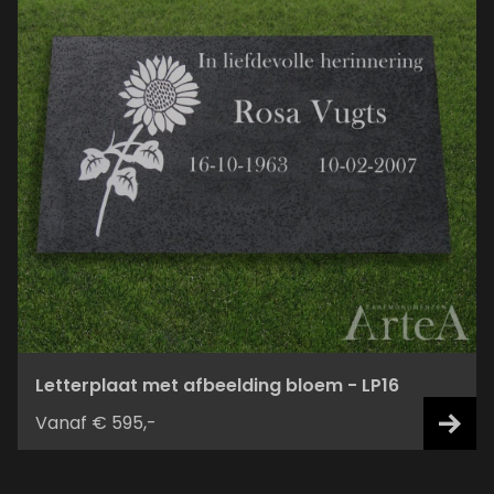
Letterplaat met afbeelding bloem - LP16
Vanaf € 595,-