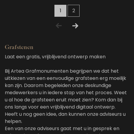
1
2
Grafstenen
Laat een gratis, vrijblijvend ontwerp maken
Bij Artea Grafmonumenten begrijpen we dat het
uitkiezen van een eenvoudige grafsteen erg moeilijk
kan zijn. Daarom begeleiden onze deskundige
medewerkers u in iedere stap van het proces. Weet
u al hoe de grafsteen eruit moet zien? Kom dan bij
ons langs voor een vrijblijvend digitaal ontwerp.
Heeft u nog geen idee, dan kunnen onze adviseurs u
helpen.
Een van onze adviseurs gaat met u in gesprek en