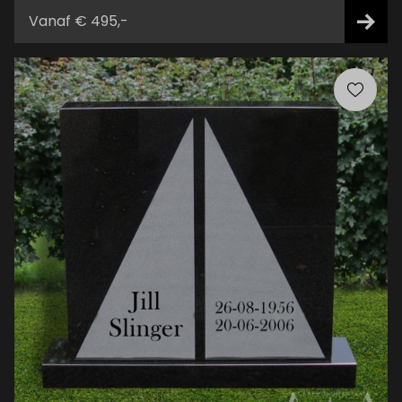
Vanaf € 495,-