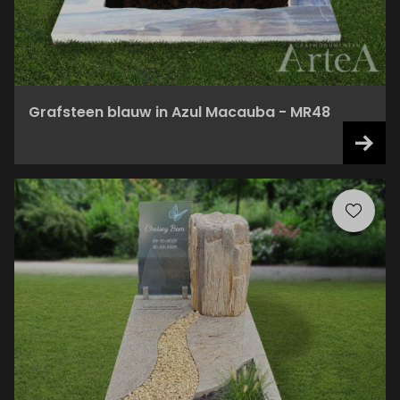
Grafsteen blauw in Azul Macauba - MR48