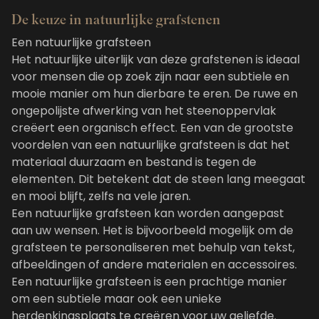
De keuze in natuurlijke grafstenen
Een natuurlijke grafsteen
Het natuurlijke uiterlijk van deze grafstenen is ideaal
voor mensen die op zoek zijn naar een subtiele en
mooie manier om hun dierbare te eren. De ruwe en
ongepolijste afwerking van het steenoppervlak
creëert een organisch effect. Een van de grootste
voordelen van een natuurlijke grafsteen is dat het
materiaal duurzaam en bestand is tegen de
elementen. Dit betekent dat de steen lang meegaat
en mooi blijft, zelfs na vele jaren.
Een natuurlijke grafsteen kan worden aangepast
aan uw wensen. Het is bijvoorbeeld mogelijk om de
grafsteen te personaliseren met behulp van tekst,
afbeeldingen of andere materialen en accessoires.
Een natuurlijke grafsteen is een prachtige manier
om een subtiele maar ook een unieke
herdenkingsplaats te creëren voor uw geliefde.