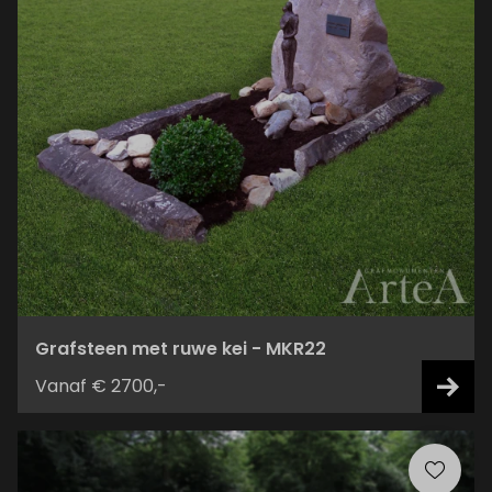
Grafsteen met ruwe kei - MKR22
Vanaf € 2700,-