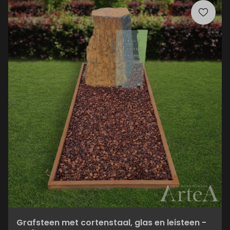
Grafsteen met cortenstaal, glas en leisteen -