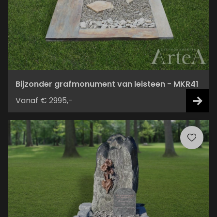
Bijzonder grafmonument van leisteen - MKR41
Vanaf € 2995,-