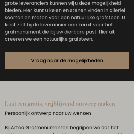
grote leveranciers kunnen wij u deze mogelijkheid
bieden. Hier kunt u keien en stenen vinden in allerlei
soorten en maten voor een natuurlijke grafsteen. U
kiest zelf bij de leverancier een kei uit voor het
grafmonument die bij uw dierbare past. Hier uit
creëren we een natuurlijke grafsteen.
Vraag naar de mogelijkheden
Laat een gratis, vrijblijvend ontwerp maken
Persoonlijk ontwerp naar uw wensen
Bij Artea Grafmonumenten begrijpen we dat het