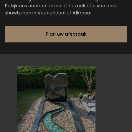
Bekijk ons aanbod online of bezoek één van onze
showtuinen in Veenendaal of Alkmaar.
Plan uw afspraak