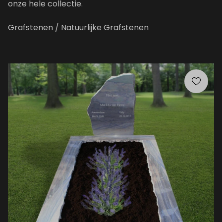
onze hele collectie.
Grafstenen
/ Natuurlijke Grafstenen