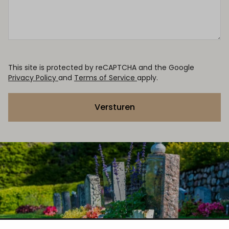
This site is protected by reCAPTCHA and the Google
Privacy Policy
and
Terms of Service
apply.
Versturen