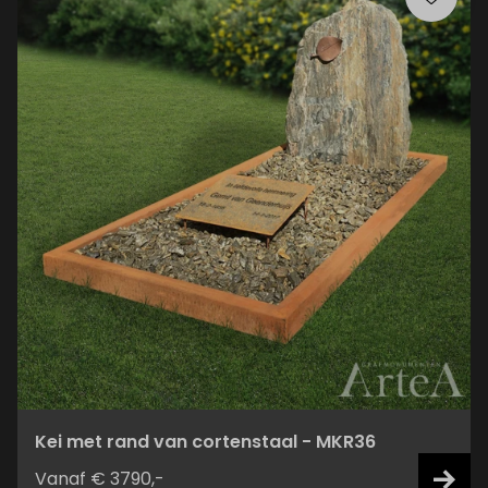
Kei met rand van cortenstaal - MKR36
Vanaf € 3790,-