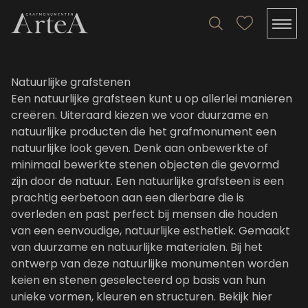
Natuurlijke grafstenen
Een natuurlijke grafsteen kunt u op allerlei manieren
creëren. Uiteraard kiezen we voor duurzame en
natuurlijke producten die het grafmonument een
natuurlijke look geven. Denk aan onbewerkte of
minimaal bewerkte stenen objecten die gevormd
zijn door de natuur. Een natuurlijke grafsteen is een
prachtig eerbetoon aan een dierbare die is
overleden en past perfect bij mensen die houden
van een eenvoudige, natuurlijke esthetiek. Gemaakt
van duurzame en natuurlijke materialen. Bij het
ontwerp van deze natuurlijke monumenten worden
keien en stenen geselecteerd op basis van hun
unieke vormen, kleuren en structuren.
Bekijk hier