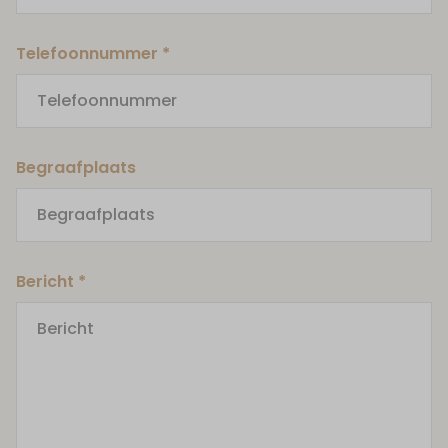
Telefoonnummer *
Begraafplaats
Bericht *