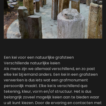
Een kei voor een natuurlijke grafsteen
Verschillende natuurlijke keien
Als mens zijn we allemaal verschillend, en zo past
elke kei bij iemand anders. Een kei in een grafsteen
verwerken is dus iets wat een grafmonument
persoonlijk maakt. Elke kei is verschillend qua
tekening, kleur, vorm en/of structuur. Het is dus
belangrijk zoveel mogelijk keien aan te bieden waar
u uit kunt kiezen. Door de ervaring en contacten met