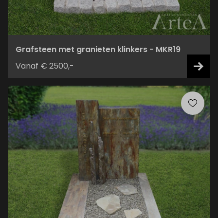
Grafsteen met granieten klinkers - MKR19
Vanaf € 2500,-