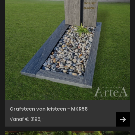
Grafsteen van leisteen - MKR58
Vanaf € 3195,-