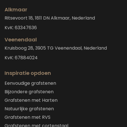
Alkmaar
Ritsevoort 18, 1811 DN Alkmaar, Nederland
KvK: 63347636
Veenendaal
Kruisboog 28, 3905 TG Veenendaal, Nederland
KvK: 67884024
Inspiratie opdoen
Eenvoudige grafstenen
Bijzondere grafstenen
Grafstenen met Harten
Natuurlijke grafstenen
Grafstenen met RVS
Grafstenen met cortenstaal