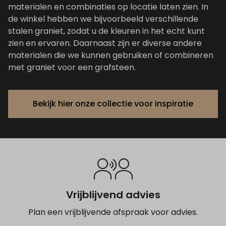
materialen en combinaties op locatie laten zien. In
de winkel hebben we bijvoorbeeld verschillende
stalen graniet, zodat u de kleuren in het echt kunt
zien en ervaren. Daarnaast zijn er diverse andere
materialen die we kunnen gebruiken of combineren
met graniet voor een grafsteen.
Bekijk hier onze collectie voor inspiratie
Vrijblijvend advies
Plan een vrijblijvende afspraak voor advies.