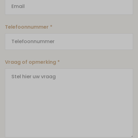
Anoniem
Telefoonnummer *
Vraag of opmerking *