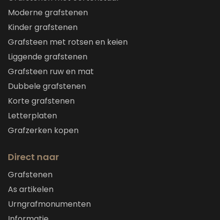
Moderne grafstenen
Kinder grafstenen
Grafsteen met rotsen en keien
Liggende grafstenen
Grafsteen ruw en mat
Dubbele grafstenen
Korte grafstenen
Letterplaten
Grafzerken kopen
Direct naar
Grafstenen
As artikelen
Urngrafmonumenten
Informatie