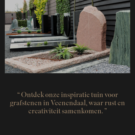
Ontdek onze inspiratie tuin voor
grafstenen in Veenendaal, waar rust en
creativiteit samenkomen.