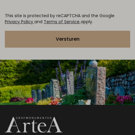
This site is protected by reCAPTCHA and the Google
Privacy Policy
and
Terms of Service
apply.
Versturen