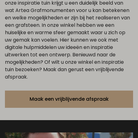
onze inspiratie tuin krijgt u een duidelijk beeld van
wat Artea Grafmonumenten voor u kan betekenen
en welke mogelijkheden er zijn bij het realiseren van
een grafsteen. In onze winkel hebben we een
huiselijke en warme sfeer gemaakt waar u zich op
uw gemak kan voelen. Hier kunnen we ook met
digitale hulpmiddelen uw ideeën en inspiratie
uitwerken tot een ontwerp. Benieuwd naar de
mogelijkheden? Of wilt u onze winkel en inspiratie
tuin bezoeken? Maak dan gerust een vrijblijvende
afspraak.
Maak een vrijblijvende afspraak