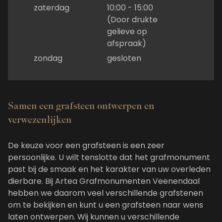
zaterdag
10:00 - 15:00
(Door drukte
gelieve op
afspraak)
zondag
gesloten
Samen een grafsteen ontwerpen en
verwezenlijken
De keuze voor een grafsteen is een zeer
persoonlijke. U wilt tenslotte dat het grafmonument
past bij de smaak en het karakter van uw overleden
dierbare. Bij Artea Grafmonumenten Veenendaal
hebben we daarom veel verschillende grafstenen
om te bekijken en kunt u een grafsteen naar wens
laten ontwerpen. Wij kunnen u verschillende