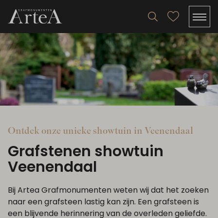
Ontdek onze unieke showtuin in Veenendaal
Grafstenen showtuin
Veenendaal
Bij Artea Grafmonumenten weten wij dat het zoeken
naar een grafsteen lastig kan zijn. Een grafsteen is
een blijvende herinnering van de overleden geliefde.