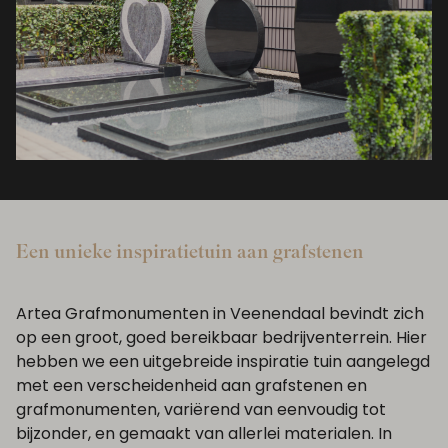
Een unieke inspiratietuin aan grafstenen
Artea Grafmonumenten in Veenendaal bevindt zich
op een groot, goed bereikbaar bedrijventerrein. Hier
hebben we een uitgebreide inspiratie tuin aangelegd
met een verscheidenheid aan grafstenen en
grafmonumenten, variërend van eenvoudig tot
bijzonder, en gemaakt van allerlei materialen. In