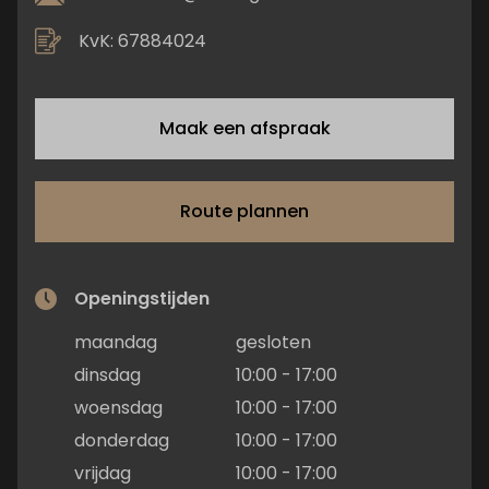
KvK: 67884024
Maak een afspraak
Route plannen
Openingstijden
maandag
gesloten
dinsdag
10:00 - 17:00
woensdag
10:00 - 17:00
donderdag
10:00 - 17:00
vrijdag
10:00 - 17:00