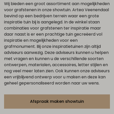
Wij bieden een groot assortiment aan mogelijkheden
voor grafstenen in onze showtuin. Artea Veenendaal
bevind op een bedrijven terrein waar een grote
inspiratie tuin bij is aangelegd. In de winkel staan
combinaties voor grafstenen ter inspiratie maar
daar naast is er een prachtige tuin gecreëerd vol
inspiratie en mogelijkheden voor een
grafmonument. Bij onze inspiratietuinen zijn altijd
adviseurs aanwezig. Deze adviseurs kunnen u helpen
met vragen en kunnen u de verschillende soorten
ontwerpen, materialen, accessoires, letter stijlen en
nog veel meer laten zien. Ook kunnen onze adviseurs
een vrijblijvend ontwerp voor u maken en deze kan
geheel gepersonaliseerd worden naar uw wens.
Afspraak maken showtuin