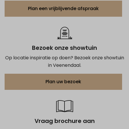
Plan een vrijblijvende afspraak
Bezoek onze showtuin
Op locatie inspiratie op doen? Bezoek onze showtuin
in Veenendaal.
Plan uw bezoek
Vraag brochure aan