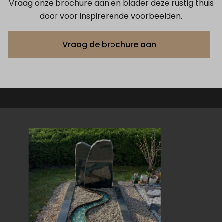
Vraag onze brochure aan en blader deze rustig thuis
door voor inspirerende voorbeelden.
Vraag de brochure aan