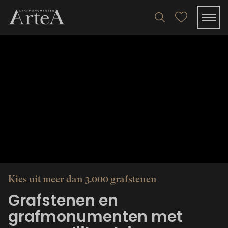
Kies uit meer dan 3.000 grafstenen
Grafstenen en
grafmonumenten met