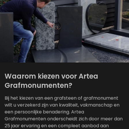
Waarom kiezen voor Artea
Grafmonumenten?
Bij het kiezen van een grafsteen of grafmonument
wilt u verzekerd zijn van kwaliteit, vakmanschap en
een persoonlijke benadering. Artea
Grafmonumenten onderscheidt zich door meer dan
25 jaar ervaring en een compleet aanbod aan