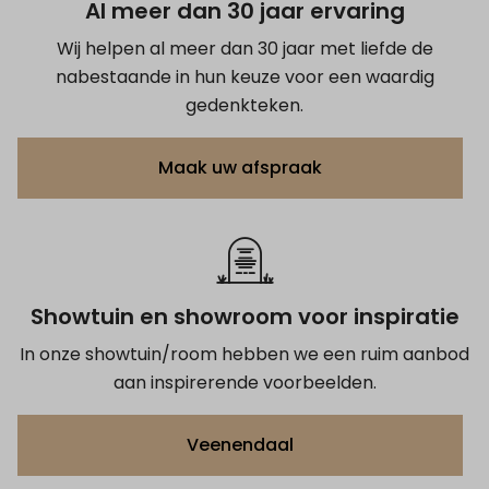
Al meer dan 30 jaar ervaring
Wij helpen al meer dan 30 jaar met liefde de
nabestaande in hun keuze voor een waardig
gedenkteken.
Maak uw afspraak
Showtuin en showroom voor inspiratie
In onze showtuin/room hebben we een ruim aanbod
aan inspirerende voorbeelden.
Veenendaal