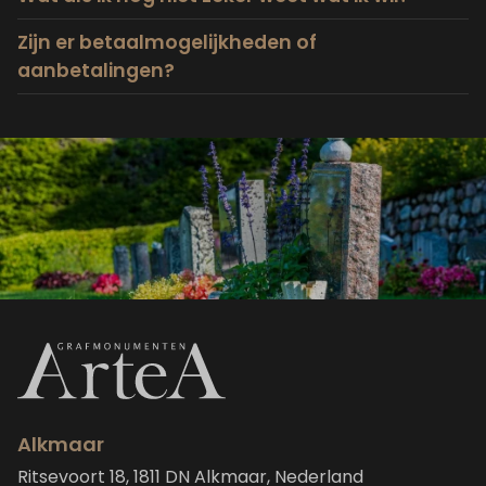
Zijn er betaalmogelijkheden of
aanbetalingen?
Alkmaar
Ritsevoort 18, 1811 DN Alkmaar, Nederland