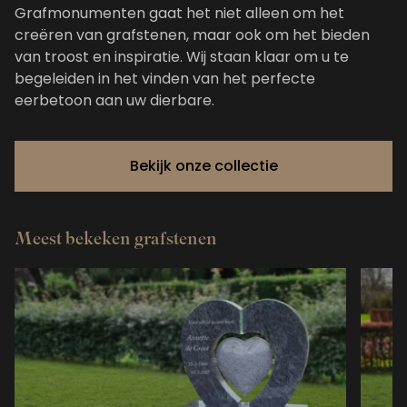
Grafmonumenten gaat het niet alleen om het
creëren van grafstenen, maar ook om het bieden
van troost en inspiratie. Wij staan klaar om u te
begeleiden in het vinden van het perfecte
eerbetoon aan uw dierbare.
Bekijk onze collectie
Meest bekeken grafstenen