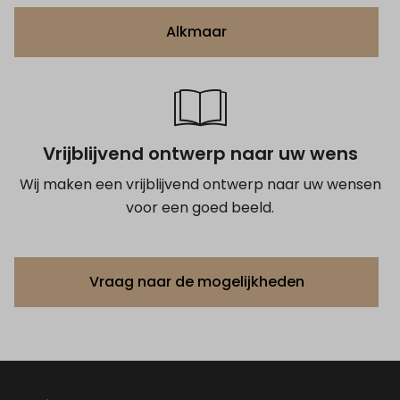
Alkmaar
Vrijblijvend ontwerp naar uw wens
Wij maken een vrijblijvend ontwerp naar uw wensen
voor een goed beeld.
Vraag naar de mogelijkheden