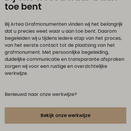
toe bent
Bij Artea Grafmonumenten vinden wij het belangrijk
dat u precies weet waar u aan toe bent. Daarom
begeleiden wij u tijdens iedere stap van het proces,
van het eerste contact tot de plaatsing van het
grafmonument. Met persoonlijke begeleiding,
duidelijke communicatie en transparante afspraken
zorgen wij voor een rustige en overzichtelijke
werkwijze.
Benieuwd naar onze werkwijze?
Bekijk onze werkwijze