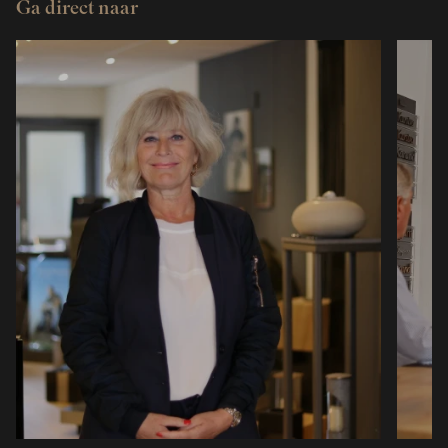
Ga direct naar