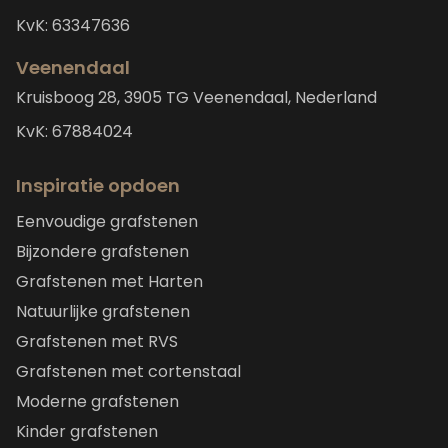
KvK: 63347636
Veenendaal
Kruisboog 28, 3905 TG Veenendaal, Nederland
KvK: 67884024
Inspiratie opdoen
Eenvoudige grafstenen
Bijzondere grafstenen
Grafstenen met Harten
Natuurlijke grafstenen
Grafstenen met RVS
Grafstenen met cortenstaal
Moderne grafstenen
Kinder grafstenen