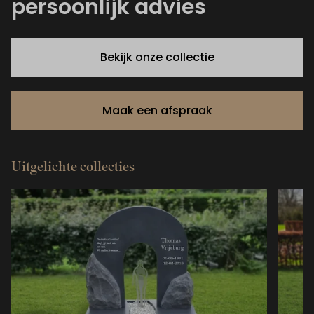
persoonlijk advies
Bekijk onze collectie
Maak een afspraak
Uitgelichte collecties