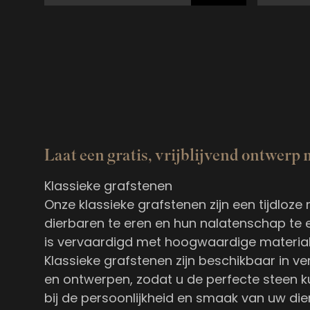
Laat een gratis, vrijblijvend ontwerp
Klassieke grafstenen
Onze klassieke grafstenen zijn een tijdloz
dierbaren te eren en hun nalatenschap te e
is vervaardigd met hoogwaardige material
Klassieke grafstenen zijn beschikbaar in v
en ontwerpen, zodat u de perfecte steen ku
bij de persoonlijkheid en smaak van uw die