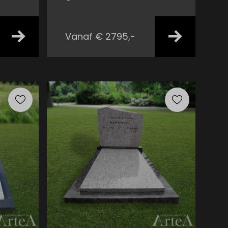
Vanaf € 2795,-