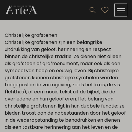
Christelijke grafstenen
Christelijke grafstenen zijn een belangrijke
uitdrukking van geloof, herinnering en respect
binnen de christelijke traditie. Ze dienen niet alleen
als grafsteen of grafmonument, maar ook als een
symbool van hoop en eeuwig leven. Bij christelijke
grafstenen kunnen christelijke symbolen worden
toegepast in de vormgeving, zoals het kruis, de vis
(Ichthus), of een mooie tekst uit de bijbel, die de
overledene en hun geloof eren. Het belang van
christelijke grafstenen ligt in hun dubbele functie: ze
bieden troost aan de nabestaanden door het geloof
in de wederopstanding te benadrukken en dienen
als een tastbare herinnering aan het leven en de