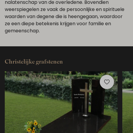
nalatenschap van de overledene. Bovendien
weerspiegelen ze vaak de persoonlijke en spirituele
waarden van degene die is heengegaan, waardoor
ze een diepe betekenis krijgen voor familie en
gemeenschap.
Christelijke grafstenen