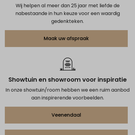
Wij helpen al meer dan 25 jaar met liefde de
nabestaande in hun keuze voor een waardig
gedenkteken.
Maak uw afspraak
Showtuin en showroom voor inspiratie
In onze showtuin/room hebben we een ruim aanbod
aan inspirerende voorbeelden.
Veenendaal