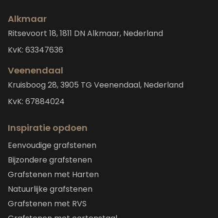
Alkmaar
Ritsevoort 18, 1811 DN Alkmaar, Nederland
KvK: 63347636
Veenendaal
Kruisboog 28, 3905 TG Veenendaal, Nederland
KvK: 67884024
Inspiratie opdoen
Eenvoudige grafstenen
Bijzondere grafstenen
Grafstenen met Harten
Natuurlijke grafstenen
Grafstenen met RVS