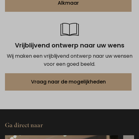
Alkmaar
Vrijblijvend ontwerp naar uw wens
Wij maken een vrijblijvend ontwerp naar uw wensen
voor een goed beeld.
Vraag naar de mogelijkheden
Ga direct naar