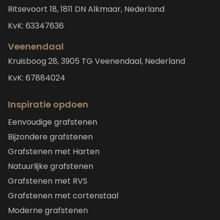
Ritsevoort 18, 1811 DN Alkmaar, Nederland
KvK: 63347636
Veenendaal
Kruisboog 28, 3905 TG Veenendaal, Nederland
KvK: 67884024
Inspiratie opdoen
Eenvoudige grafstenen
Bijzondere grafstenen
Grafstenen met Harten
Natuurlijke grafstenen
Grafstenen met RVS
Grafstenen met cortenstaal
Moderne grafstenen