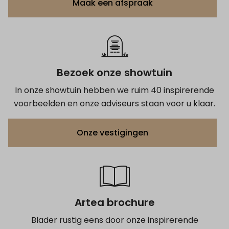
Maak een afspraak
Bezoek onze showtuin
In onze showtuin hebben we ruim 40 inspirerende
voorbeelden en onze adviseurs staan voor u klaar.
Onze vestigingen
Artea brochure
Blader rustig eens door onze inspirerende