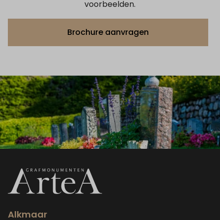
voorbeelden.
Brochure aanvragen
Alkmaar