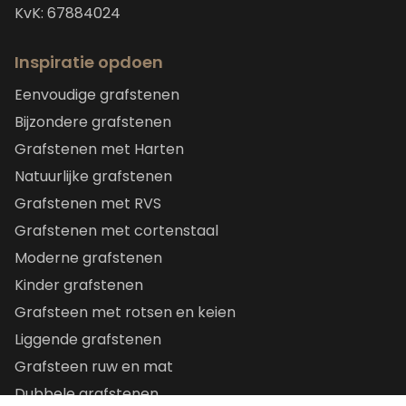
KvK: 67884024
Inspiratie opdoen
Eenvoudige grafstenen
Bijzondere grafstenen
Grafstenen met Harten
Natuurlijke grafstenen
Grafstenen met RVS
Grafstenen met cortenstaal
Moderne grafstenen
Kinder grafstenen
Grafsteen met rotsen en keien
Liggende grafstenen
Grafsteen ruw en mat
Dubbele grafstenen