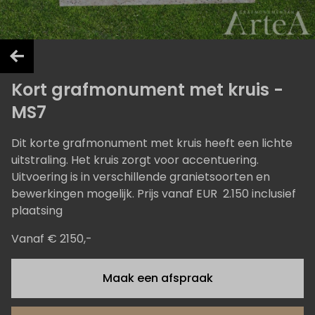
Kort grafmonument met kruis -
MS7
Dit korte grafmonument met kruis heeft een lichte
uitstraling. Het kruis zorgt voor accentuering.
Uitvoering is in verschillende granietsoorten en
bewerkingen mogelijk. Prijs vanaf EUR 2.150 inclusief
plaatsing
Vanaf € 2150,-
Maak een afspraak