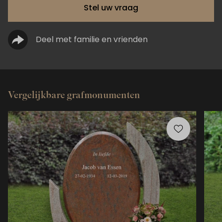
Stel uw vraag
Deel met familie en vrienden
Vergelijkbare grafmonumenten