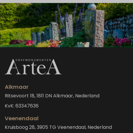
Alkmaar
Ritsevoort 18, 1811 DN Alkmaar, Nederland
KvK: 63347636
Veenendaal
Kruisboog 28, 3905 TG Veenendaal, Nederland