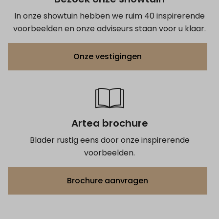
In onze showtuin hebben we ruim 40 inspirerende
voorbeelden en onze adviseurs staan voor u klaar.
Onze vestigingen
Artea brochure
Blader rustig eens door onze inspirerende
voorbeelden.
Brochure aanvragen