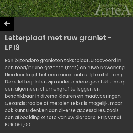
Letterplaat met ruw graniet -
LP19
Een bijzondere granieten tekstplaat, uitgevoerd in
een rood/bruine gezoete (mat) en ruwe bewerking.
Hierdoor krijgt het een mooie natuurlijke uitstraling.
Deze letterplaten zijn onder andere geschikt om op
een algemeen of urnengraf te leggen en
beschikbaar in diverse kleuren en maatvoeringen.
Gezandstraalde of metalen tekst is mogelijk, maar
ook kunt u denken aan diverse accessoires, zoals
een afbeelding of foto van uw dierbare. Prijs vanaf
EUR 695,00