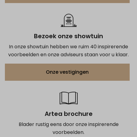
Bezoek onze showtuin
In onze showtuin hebben we ruim 40 inspirerende
voorbeelden en onze adviseurs staan voor u klaar.
Onze vestigingen
Artea brochure
Blader rustig eens door onze inspirerende
voorbeelden.