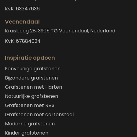
KvK: 63347636
Veenendaal
Kruisboog 28, 3905 TG Veenendaal, Nederland
KvK: 67884024
Inspiratie opdoen
Eenvoudige grafstenen
Bijzondere grafstenen
Grafstenen met Harten
Natuurlijke grafstenen
Grafstenen met RVS
Grafstenen met cortenstaal
Moderne grafstenen
Kinder grafstenen