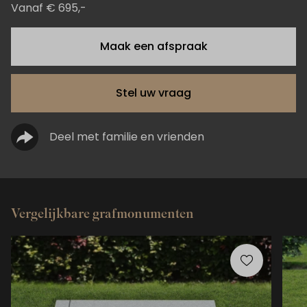
Vanaf € 695,-
Maak een afspraak
Stel uw vraag
Deel met familie en vrienden
Vergelijkbare grafmonumenten