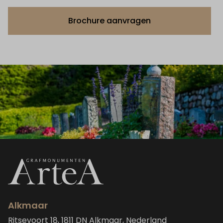
Brochure aanvragen
Alkmaar
Ritsevoort 18, 1811 DN Alkmaar, Nederland