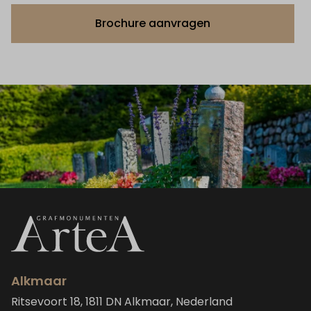
Brochure aanvragen
Alkmaar
Ritsevoort 18, 1811 DN Alkmaar, Nederland