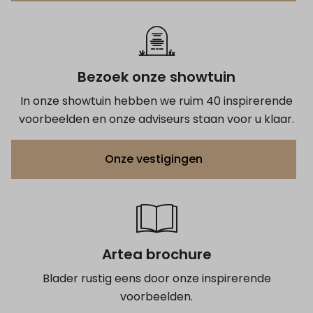
Bezoek onze showtuin
In onze showtuin hebben we ruim 40 inspirerende
voorbeelden en onze adviseurs staan voor u klaar.
Onze vestigingen
Artea brochure
Blader rustig eens door onze inspirerende
voorbeelden.