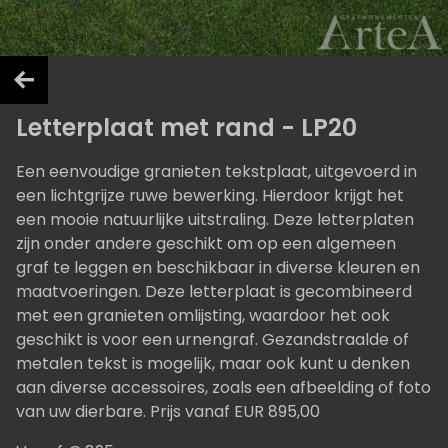
Letterplaat met rand - LP20
Een eenvoudige granieten tekstplaat, uitgevoerd in
een lichtgrijze ruwe bewerking. Hierdoor krijgt het
een mooie natuurlijke uitstraling. Deze letterplaten
zijn onder andere geschikt om op een algemeen
graf te leggen en beschikbaar in diverse kleuren en
maatvoeringen. Deze letterplaat is gecombineerd
met een granieten omlijsting, waardoor het ook
geschikt is voor een urnengraf. Gezandstraalde of
metalen tekst is mogelijk, maar ook kunt u denken
aan diverse accessoires, zoals een afbeelding of foto
van uw dierbare. Prijs vanaf EUR 895,00