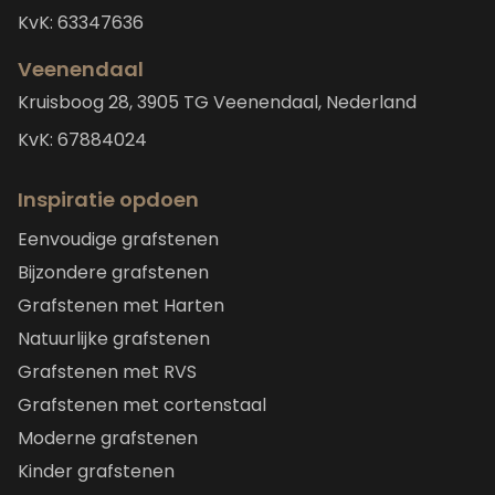
KvK: 63347636
Veenendaal
Kruisboog 28, 3905 TG Veenendaal, Nederland
KvK: 67884024
Inspiratie opdoen
Eenvoudige grafstenen
Bijzondere grafstenen
Grafstenen met Harten
Natuurlijke grafstenen
Grafstenen met RVS
Grafstenen met cortenstaal
Moderne grafstenen
Kinder grafstenen