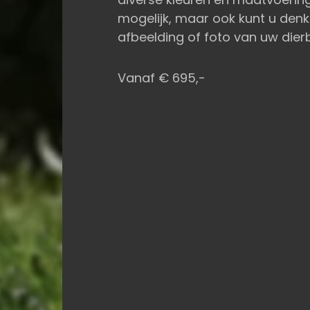
mogelijk, maar ook kunt u denk
afbeelding of foto van uw dierb
Vanaf € 695,-