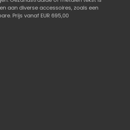
en aan diverse accessoires, zoals een
are. Prijs vanaf EUR 695,00