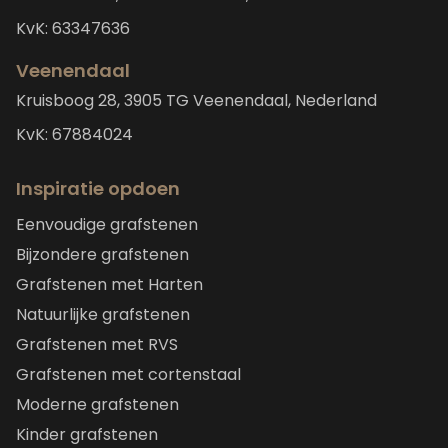
KvK: 63347636
Veenendaal
Kruisboog 28, 3905 TG Veenendaal, Nederland
KvK: 67884024
Inspiratie opdoen
Eenvoudige grafstenen
Bijzondere grafstenen
Grafstenen met Harten
Natuurlijke grafstenen
Grafstenen met RVS
Grafstenen met cortenstaal
Moderne grafstenen
Kinder grafstenen