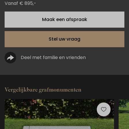
Vanaf € 895,-
Maak een afspraak
Stel uw vraag
Deel met familie en vrienden
Vergelijkbare grafmonumenten