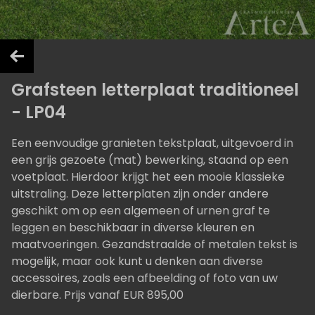
Grafsteen letterplaat traditioneel
- LP04
Een eenvoudige granieten tekstplaat, uitgevoerd in
een grijs gezoete (mat) bewerking, staand op een
voetplaat. Hierdoor krijgt het een mooie klassieke
uitstraling. Deze letterplaten zijn onder andere
geschikt om op een algemeen of urnen graf te
leggen en beschikbaar in diverse kleuren en
maatvoeringen. Gezandstraalde of metalen tekst is
mogelijk, maar ook kunt u denken aan diverse
accessoires, zoals een afbeelding of foto van uw
dierbare. Prijs vanaf EUR 895,00