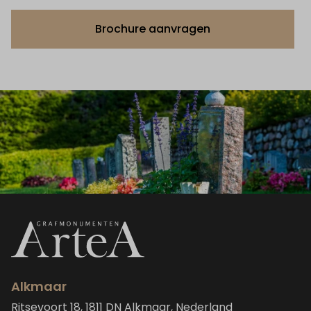
Brochure aanvragen
Alkmaar
Ritsevoort 18, 1811 DN Alkmaar, Nederland