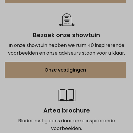
Bezoek onze showtuin
In onze showtuin hebben we ruim 40 inspirerende
voorbeelden en onze adviseurs staan voor u klaar.
Onze vestigingen
Artea brochure
Blader rustig eens door onze inspirerende
voorbeelden.