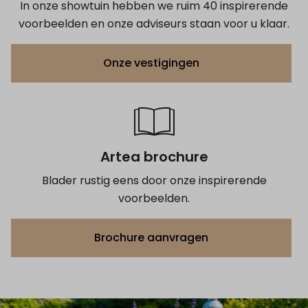
In onze showtuin hebben we ruim 40 inspirerende
voorbeelden en onze adviseurs staan voor u klaar.
Onze vestigingen
Artea brochure
Blader rustig eens door onze inspirerende
voorbeelden.
Brochure aanvragen