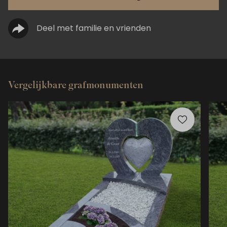
Deel met familie en vrienden
Vergelijkbare grafmonumenten