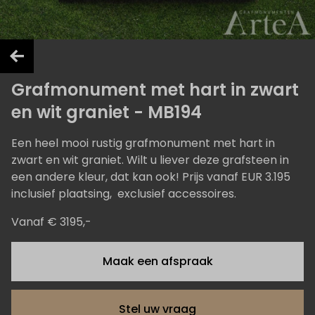
Grafmonument met hart in zwart
en wit graniet - MB194
Een heel mooi rustig grafmonument met hart in
zwart en wit graniet. Wilt u liever deze grafsteen in
een andere kleur, dat kan ook! Prijs vanaf EUR 3.195
inclusief plaatsing, exclusief accessoires.
Vanaf € 3195,-
Maak een afspraak
Stel uw vraag