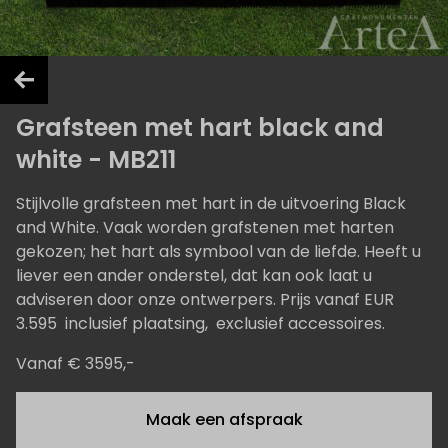
Grafsteen met hart black and
white - MB211
Stijlvolle grafsteen met hart in de uitvoering Black
and White. Vaak worden grafstenen met harten
gekozen; het hart als symbool van de liefde. Heeft u
liever een ander onderstel, dat kan ook laat u
adviseren door onze ontwerpers. Prijs vanaf EUR
3.595 inclusief plaatsing, exclusief accessoires.
Vanaf € 3595,-
Maak een afspraak