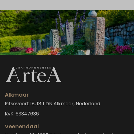
Alkmaar
Ritsevoort 18, 1811 DN Alkmaar, Nederland
KvK: 63347636
Veenendaal