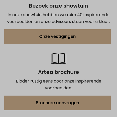
Bezoek onze showtuin
In onze showtuin hebben we ruim 40 inspirerende
voorbeelden en onze adviseurs staan voor u klaar.
Onze vestigingen
Artea brochure
Blader rustig eens door onze inspirerende
voorbeelden.
Brochure aanvragen