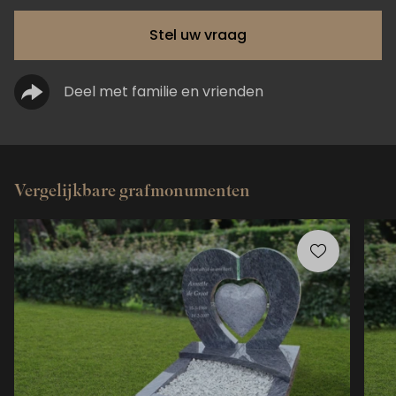
Stel uw vraag
Deel met familie en vrienden
Vergelijkbare grafmonumenten