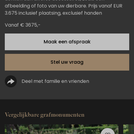
afbeelding of foto van uw dierbare. Prijs vanaf EUR
3.675 inclusief plaatsing, exclusief handen
Vanaf € 3675,-
Maak een afspraak
Stel uw vraag
Deel met familie en vrienden
Vergelijkbare grafmonumenten