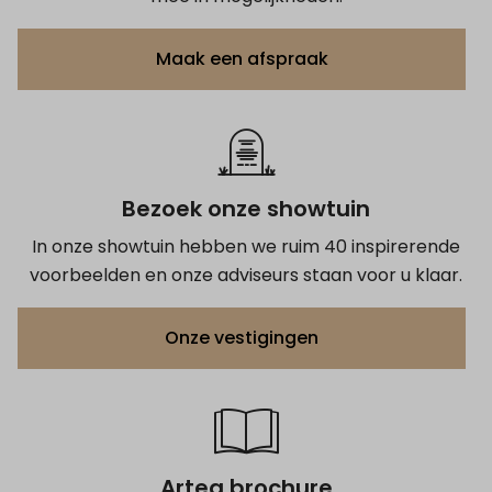
Maak een afspraak
Bezoek onze showtuin
In onze showtuin hebben we ruim 40 inspirerende
voorbeelden en onze adviseurs staan voor u klaar.
Onze vestigingen
Artea brochure