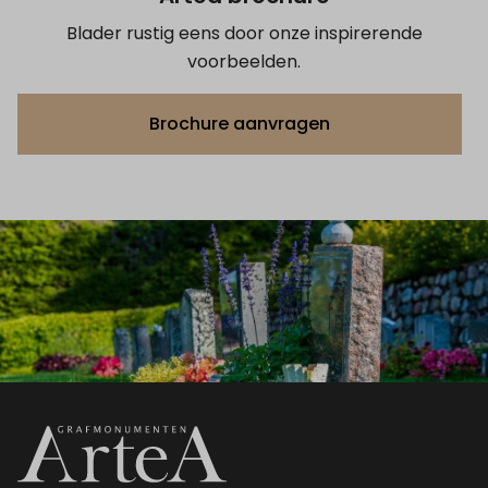
Blader rustig eens door onze inspirerende
voorbeelden.
Brochure aanvragen