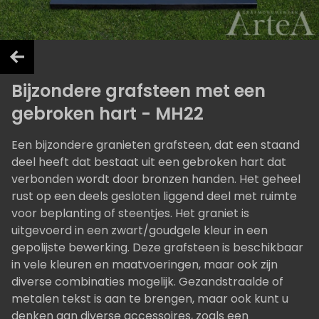
Bijzondere grafsteen met een
gebroken hart - MH22
Een bijzondere granieten grafsteen, dat een staand
deel heeft dat bestaat uit een gebroken hart dat
verbonden wordt door bronzen handen. Het geheel
rust op een deels gesloten liggend deel met ruimte
voor beplanting of steentjes. Het graniet is
uitgevoerd in een zwart/goudgele kleur in een
gepolijste bewerking. Deze grafsteen is beschikbaar
in vele kleuren en maatvoeringen, maar ook zijn
diverse combinaties mogelijk. Gezandstraalde of
metalen tekst is aan te brengen, maar ook kunt u
denken aan diverse accessoires, zoals een