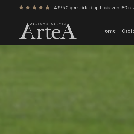
4.9/5.0 gemiddeld op basis van 180 re
Home
Graf