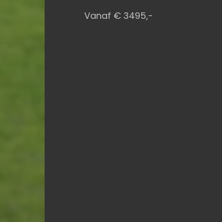
Vanaf € 3495,-