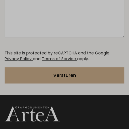
This site is protected by reCAPTCHA and the Google
Privacy Policy
and
Terms of Service
apply.
Versturen