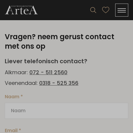
Vragen? neem gerust contact
met ons op
Liever telefonisch contact?
Alkmaar:
072 - 511 2560
Veenendaal:
0318 - 525 356
Naam *
Email *