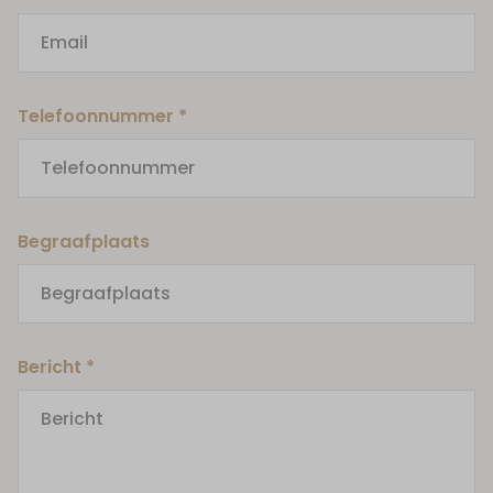
Telefoonnummer *
Begraafplaats
Bericht *