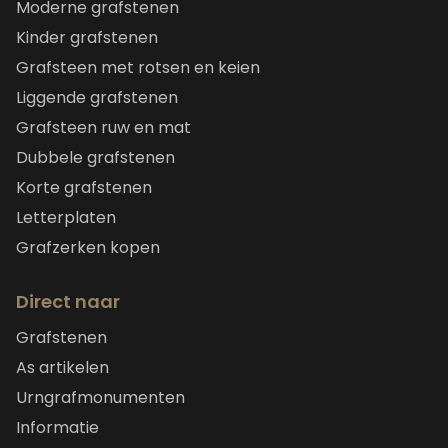
Moderne grafstenen
Kinder grafstenen
Grafsteen met rotsen en keien
Liggende grafstenen
Grafsteen ruw en mat
Dubbele grafstenen
Korte grafstenen
Letterplaten
Grafzerken kopen
Direct naar
Grafstenen
As artikelen
Urngrafmonumenten
Informatie