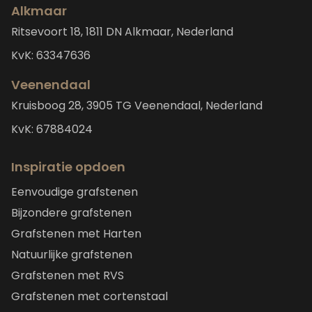
Alkmaar
Ritsevoort 18, 1811 DN Alkmaar, Nederland
KvK: 63347636
Veenendaal
Kruisboog 28, 3905 TG Veenendaal, Nederland
KvK: 67884024
Inspiratie opdoen
Eenvoudige grafstenen
Bijzondere grafstenen
Grafstenen met Harten
Natuurlijke grafstenen
Grafstenen met RVS
Grafstenen met cortenstaal