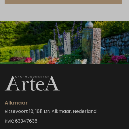
Alkmaar
Ritsevoort 18, 1811 DN Alkmaar, Nederland
KvK: 63347636