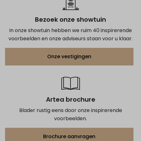
Bezoek onze showtuin
In onze showtuin hebben we ruim 40 inspirerende
voorbeelden en onze adviseurs staan voor u klaar.
Onze vestigingen
Artea brochure
Blader rustig eens door onze inspirerende
voorbeelden.
Brochure aanvragen