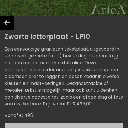
Zwarte letterplaat - LP10
Een eenvoudige granieten tekstplaat, uitgevoerd in
een zwart gezoete (mat) bewerking. Hierdoor krijgt
het een mooie moderne uitstraling. Deze
letterplaten zijn onder andere geschikt om op een
algemeen graf te leggen en beschikbaar in diverse
kleuren en maatvoeringen. Gezandstraalde of
metalen tekst is mogelijk, maar ook kunt u denken
aan diverse accessoires, zoals een afbeelding of foto
van uw dierbare. Prijs vanaf EUR 495,00
Vanaf € 495,-