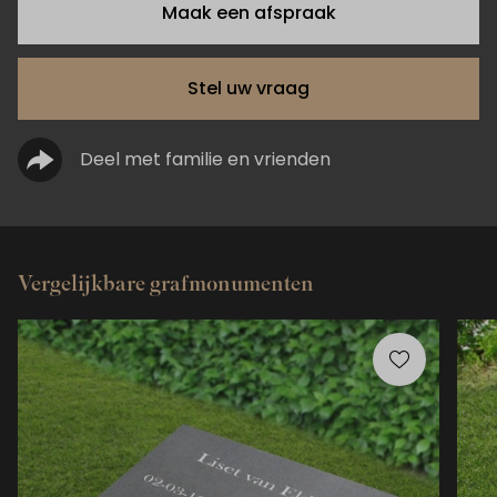
Maak een afspraak
Stel uw vraag
Deel met familie en vrienden
Vergelijkbare grafmonumenten