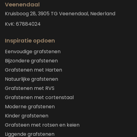
Veenendaal
Kruisboog 28, 3905 TG Veenendaal, Nederland
KvK: 67884024
Inspiratie opdoen
Eenvoudige grafstenen
Bijzondere grafstenen
Grafstenen met Harten
Natuurlijke grafstenen
Grafstenen met RVS
Grafstenen met cortenstaal
Moderne grafstenen
Kinder grafstenen
Grafsteen met rotsen en keien
Liggende grafstenen