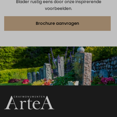
Blader rustig eens door onze inspirerende
voorbeelden.
Brochure aanvragen