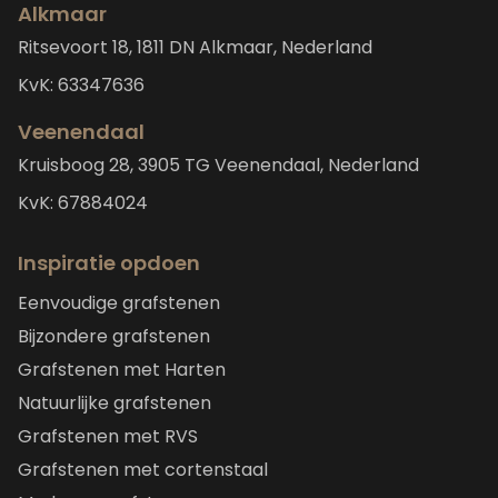
Alkmaar
Ritsevoort 18, 1811 DN Alkmaar, Nederland
KvK: 63347636
Veenendaal
Kruisboog 28, 3905 TG Veenendaal, Nederland
KvK: 67884024
Inspiratie opdoen
Eenvoudige grafstenen
Bijzondere grafstenen
Grafstenen met Harten
Natuurlijke grafstenen
Grafstenen met RVS
Grafstenen met cortenstaal