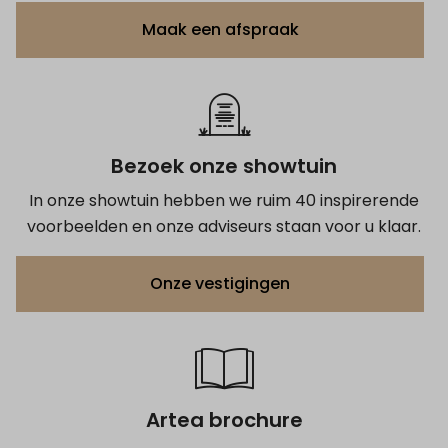
Maak een afspraak
Bezoek onze showtuin
In onze showtuin hebben we ruim 40 inspirerende
voorbeelden en onze adviseurs staan voor u klaar.
Onze vestigingen
Artea brochure