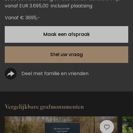
vanaf EUR 3.695,00 inclusief plaatsing
Vanaf € 3695,-
Maak een afspraak
Stel uw vraag
Deel met familie en vrienden
Vergelijkbare grafmonumenten