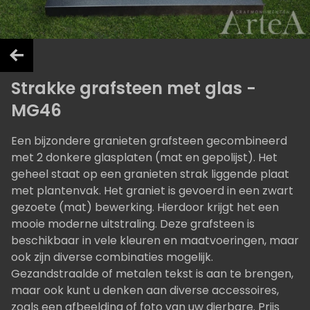
Strakke grafsteen met glas -
MG46
Een bijzondere granieten grafsteen gecombineerd
met 2 donkere glasplaten (mat en gepolijst). Het
geheel staat op een granieten strak liggende plaat
met plantenvak. Het graniet is gevoerd in een zwart
gezoete (mat) bewerking. Hierdoor krijgt het een
mooie moderne uitstraling. Deze grafsteen is
beschikbaar in vele kleuren en maatvoeringen, maar
ook zijn diverse combinaties mogelijk.
Gezandstraalde of metalen tekst is aan te brengen,
maar ook kunt u denken aan diverse accessoires,
zoals een afbeelding of foto van uw dierbare. Prijs