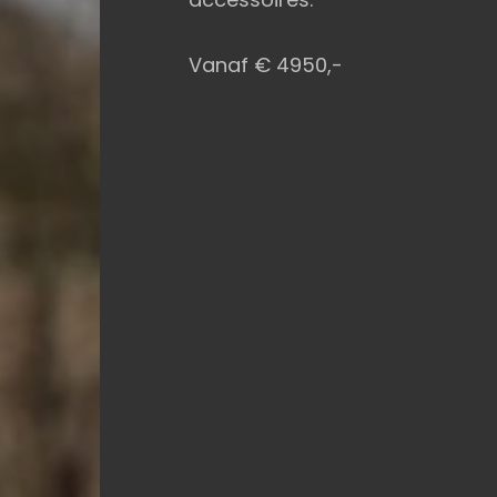
Vanaf € 4950,-