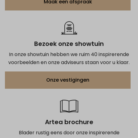
Maak een afspraak
Bezoek onze showtuin
In onze showtuin hebben we ruim 40 inspirerende
voorbeelden en onze adviseurs staan voor u klaar.
Onze vestigingen
Artea brochure
Blader rustig eens door onze inspirerende