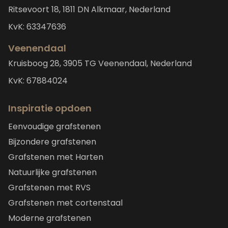
Ritsevoort 18, 1811 DN Alkmaar, Nederland
KvK: 63347636
Veenendaal
Kruisboog 28, 3905 TG Veenendaal, Nederland
KvK: 67884024
Inspiratie opdoen
Eenvoudige grafstenen
Bijzondere grafstenen
Grafstenen met Harten
Natuurlijke grafstenen
Grafstenen met RVS
Grafstenen met cortenstaal
Moderne grafstenen