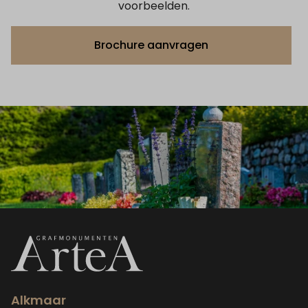
voorbeelden.
Brochure aanvragen
Alkmaar