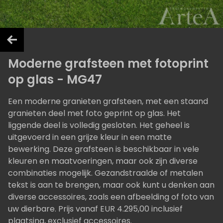
Moderne grafsteen met fotoprint
op glas - MG47
Een moderne granieten grafsteen, met een staand
granieten deel met foto geprint op glas. Het
liggende deel is volledig gesloten. Het geheel is
uitgevoerd in een grijze kleur in een matte
bewerking. Deze grafsteen is beschikbaar in vele
kleuren en maatvoeringen, maar ook zijn diverse
combinaties mogelijk. Gezandstraalde of metalen
tekst is aan te brengen, maar ook kunt u denken aan
diverse accessoires, zoals een afbeelding of foto van
uw dierbare. Prijs vanaf EUR 4.295,00 inclusief
plaatsing, exclusief accessoires.