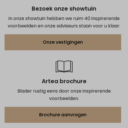
Bezoek onze showtuin
In onze showtuin hebben we ruim 40 inspirerende
voorbeelden en onze adviseurs staan voor u klaar.
Onze vestigingen
Artea brochure
Blader rustig eens door onze inspirerende
voorbeelden.
Brochure aanvragen