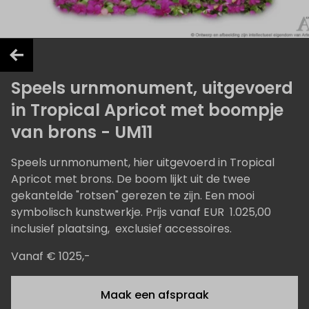
Speels urnmonument, uitgevoerd
in Tropical Apricot met boompje
van brons - UM11
Speels urnmonument, hier uitgevoerd in Tropical
Apricot met brons. De boom lijkt uit de twee
gekantelde "rotsen" gerezen te zijn. Een mooi
symbolisch kunstwerkje. Prijs vanaf EUR 1.025,00
inclusief plaatsing, exclusief accessoires.
Vanaf € 1025,-
Maak een afspraak