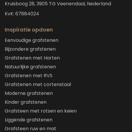
Kruisboog 28, 3905 TG Veenendaal, Nederland
KvK: 67884024
Inspiratie opdoen
Eenvoudige grafstenen
Bijzondere grafstenen
Grafstenen met Harten
Natuurlijke grafstenen
Grafstenen met RVS
Grafstenen met cortenstaal
Moderne grafstenen
Kinder grafstenen
Grafsteen met rotsen en keien
Liggende grafstenen
Grafsteen ruw en mat