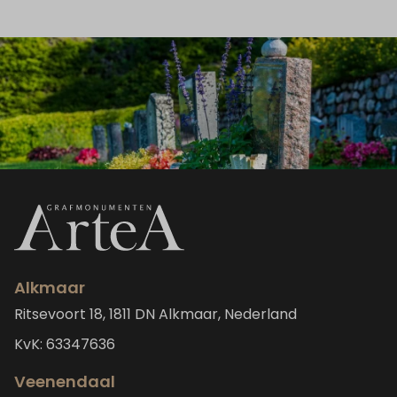
Alkmaar
Ritsevoort 18, 1811 DN Alkmaar, Nederland
KvK: 63347636
Veenendaal