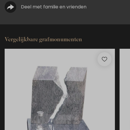
Deel met familie en vrienden
Vergelijkbare grafmonumenten