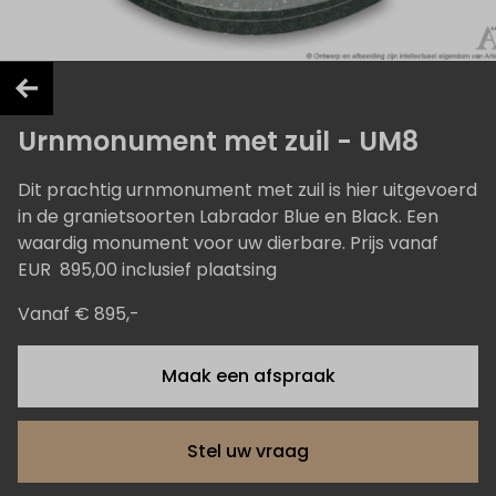
Urnmonument met zuil - UM8
Dit prachtig urnmonument met zuil is hier uitgevoerd
in de granietsoorten Labrador Blue en Black. Een
waardig monument voor uw dierbare. Prijs vanaf
EUR 895,00 inclusief plaatsing
Vanaf € 895,-
Maak een afspraak
Stel uw vraag