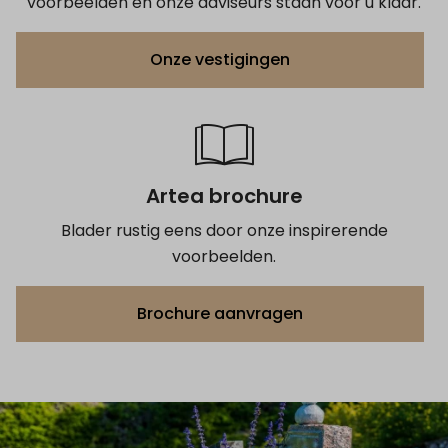
voorbeelden en onze adviseurs staan voor u klaar.
Onze vestigingen
Artea brochure
Blader rustig eens door onze inspirerende
voorbeelden.
Brochure aanvragen