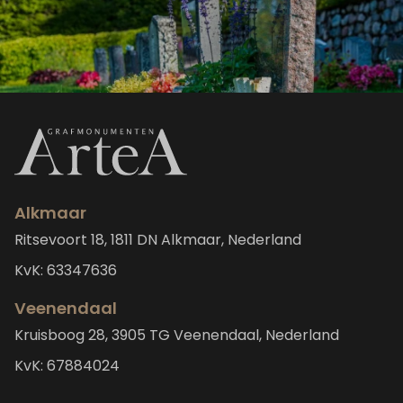
Alkmaar
Ritsevoort 18, 1811 DN Alkmaar, Nederland
KvK: 63347636
Veenendaal
Kruisboog 28, 3905 TG Veenendaal, Nederland
KvK: 67884024