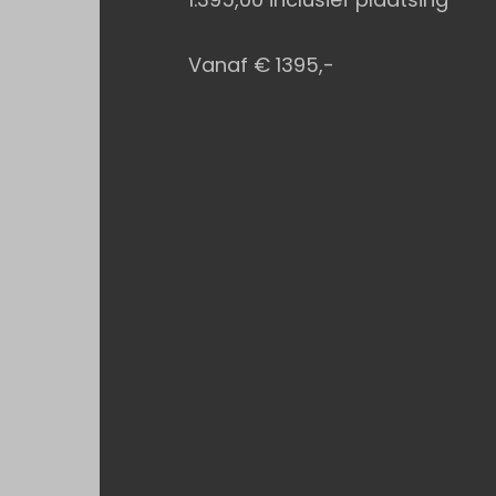
Vanaf € 1395,-