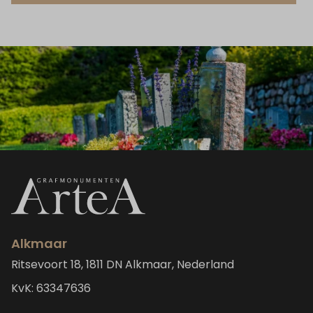
Alkmaar
Ritsevoort 18, 1811 DN Alkmaar, Nederland
KvK: 63347636