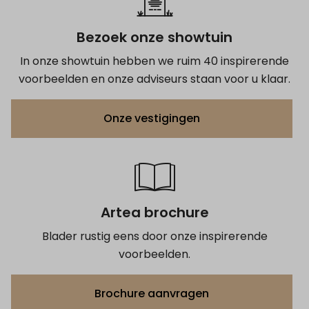
Bezoek onze showtuin
In onze showtuin hebben we ruim 40 inspirerende
voorbeelden en onze adviseurs staan voor u klaar.
Onze vestigingen
Artea brochure
Blader rustig eens door onze inspirerende
voorbeelden.
Brochure aanvragen