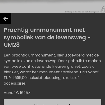
Prachtig urnmonument met
symboliek van de levensweg -
UM28
Een prachtig urnmonument, hier uitgevoerd met de
symboliek van de levensweg. Door gebruik te maken
van twee contrasterende kleuren graniet, zoals u
hier ziet, wordt het monument sprekend. Prijs vanaf
EUR 1.695,00 inclusief plaatsing, exclusief
accessoires.
Vanaf € 1695,-