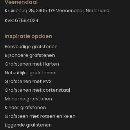
Veenendaal
Kruisboog 28, 3905 TG Veenendaal, Nederland
KvK: 67884024
Inspiratie opdoen
Eenvoudige grafstenen
Bijzondere grafstenen
Grafstenen met Harten
Natuurlijke grafstenen
Grafstenen met RVS
Grafstenen met cortenstaal
Moderne grafstenen
Kinder grafstenen
Grafsteen met rotsen en keien
Liggende grafstenen