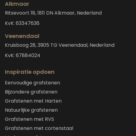
Alkmaar
Ritsevoort 18, 1811 DN Alkmaar, Nederland
KvK: 63347636
Veenendaal
Kruisboog 28, 3905 TG Veenendaal, Nederland
KvK: 67884024
Inspiratie opdoen
Eenvoudige grafstenen
Bijzondere grafstenen
Grafstenen met Harten
Natuurlijke grafstenen
Grafstenen met RVS
Grafstenen met cortenstaal