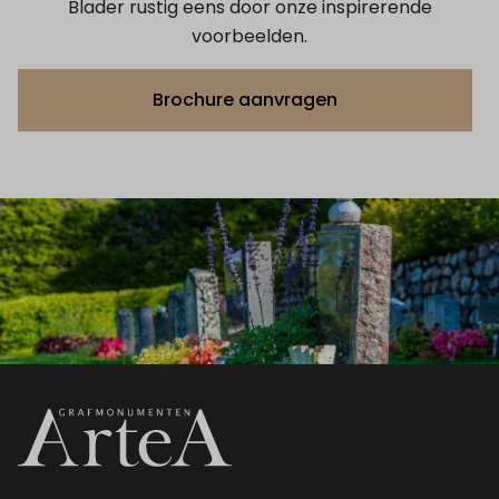
Blader rustig eens door onze inspirerende
voorbeelden.
Brochure aanvragen