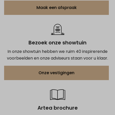
Maak een afspraak
Bezoek onze showtuin
In onze showtuin hebben we ruim 40 inspirerende
voorbeelden en onze adviseurs staan voor u klaar.
Onze vestigingen
Artea brochure