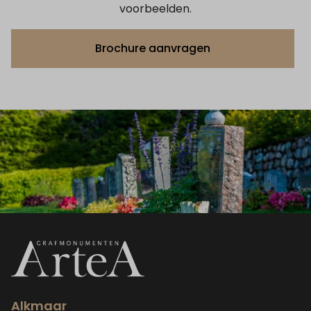
voorbeelden.
Brochure aanvragen
Alkmaar