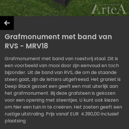
Grafmonument met band van
RVS - MRV18
Grafmonument met band van roestvrij staal. Dit is
een voorbeeld van mooi door zijn eenvoud en toch
bijzonder. Uit de band van RVS, die om de staande
steen gaat, zijn de letters uitgefreesd. Het graniet is
Deep Black gezoet een geeft een mat uiterlijk aan
het grafmonument. Bij deze grafsteen is gekozen
voor een opening met steentjes. U kunt ook kiezen
om hier een tuin in te creëren. Het zoeten geeft een
rustige uitstraling. Prijs vanaf EUR 4.390,00 inclusief
plaatsing