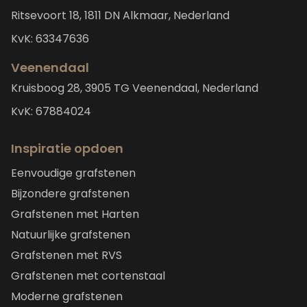
Ritsevoort 18, 1811 DN Alkmaar, Nederland
KvK: 63347636
Veenendaal
Kruisboog 28, 3905 TG Veenendaal, Nederland
KvK: 67884024
Inspiratie opdoen
Eenvoudige grafstenen
Bijzondere grafstenen
Grafstenen met Harten
Natuurlijke grafstenen
Grafstenen met RVS
Grafstenen met cortenstaal
Moderne grafstenen