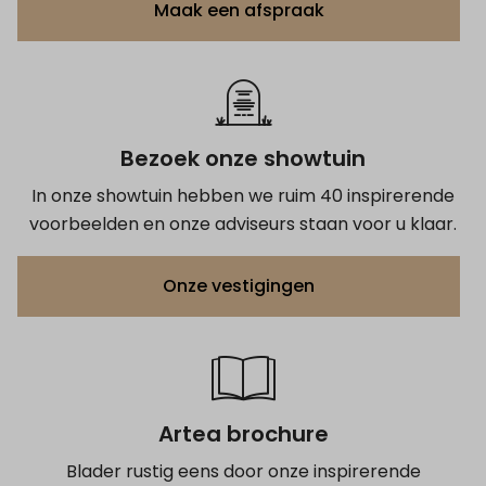
Maak een afspraak
Bezoek onze showtuin
In onze showtuin hebben we ruim 40 inspirerende
voorbeelden en onze adviseurs staan voor u klaar.
Onze vestigingen
Artea brochure
Blader rustig eens door onze inspirerende