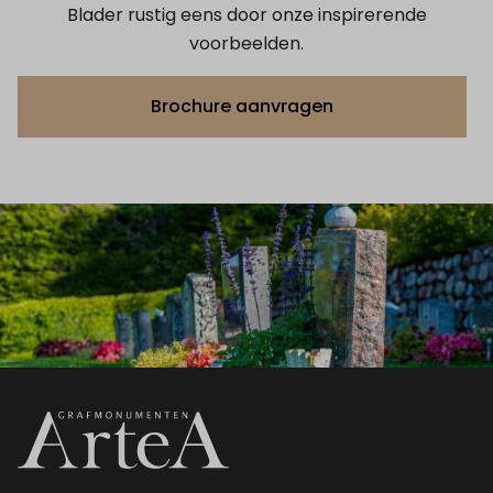
Blader rustig eens door onze inspirerende
voorbeelden.
Brochure aanvragen