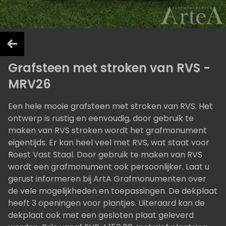
Grafsteen met stroken van RVS -
MRV26
Een hele mooie grafsteen met stroken van RVS. Het
ontwerp is rustig en eenvoudig, door gebruik te
maken van RVS stroken wordt het grafmonument
eigentijds. Er kan heel veel met RVS, wat staat voor
Roest Vast Staal. Door gebruik te maken van RVS
wordt een grafmonument ook persoonlijker. Laat u
gerust informeren bij ArtA Grafmonumenten over
de vele mogelijkheden en toepassingen. De dekplaat
heeft 3 openingen voor plantjes. Uiteraard kan de
dekplaat ook met een gesloten plaat geleverd