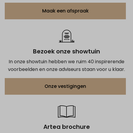
Maak een afspraak
Bezoek onze showtuin
In onze showtuin hebben we ruim 40 inspirerende
voorbeelden en onze adviseurs staan voor u klaar.
Onze vestigingen
Artea brochure