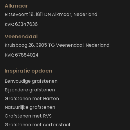
Alkmaar
Ritsevoort 18, 1811 DN Alkmaar, Nederland
KvK: 63347636
Veenendaal
Kruisboog 28, 3905 TG Veenendaal, Nederland
KvK: 67884024
Inspiratie opdoen
Eenvoudige grafstenen
Bijzondere grafstenen
Grafstenen met Harten
Natuurlijke grafstenen
Grafstenen met RVS
Grafstenen met cortenstaal