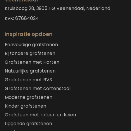
Kruisboog 28, 3905 TG Veenendaal, Nederland
KvK: 67884024
Inspiratie opdoen
Eenvoudige grafstenen
Bijzondere grafstenen
Grafstenen met Harten
Natuurlijke grafstenen
Grafstenen met RVS
Grafstenen met cortenstaal
Moderne grafstenen
Kinder grafstenen
Grafsteen met rotsen en keien
Liggende grafstenen