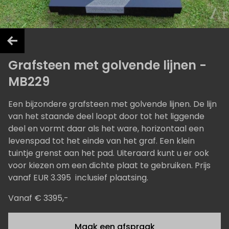
Grafsteen met golvende lijnen -
MB229
Een bijzondere grafsteen met golvende lijnen. De lijn
van het staande deel loopt door tot het liggende
deel en vormt daar als het ware, horizontaal een
levenspad tot het einde van het graf. Een klein
tuintje grenst aan het pad. Uiteraard kunt u er ook
voor kiezen om een dichte plaat te gebruiken. Prijs
vanaf EUR 3.395 inclusief plaatsing.
Vanaf € 3395,-
Maak een afspraak