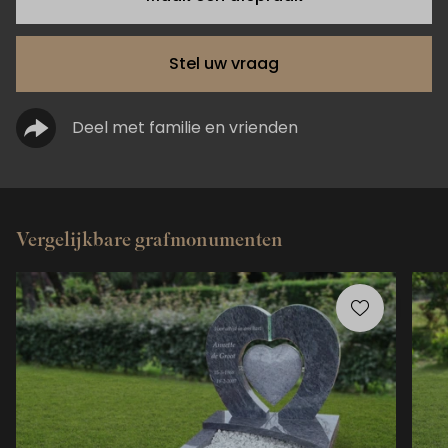
Stel uw vraag
Deel met familie en vrienden
Vergelijkbare grafmonumenten