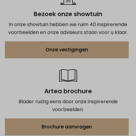
Bezoek onze showtuin
In onze showtuin hebben we ruim 40 inspirerende
voorbeelden en onze adviseurs staan voor u klaar.
Onze vestigingen
Artea brochure
Blader rustig eens door onze inspirerende
voorbeelden.
Brochure aanvragen