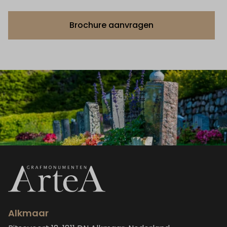
Brochure aanvragen
Alkmaar