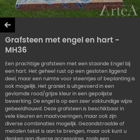
Grafsteen met engel en hart -
MH36
Een prachtige grafsteen met een staande Engel bij
een hart. Het geheel rust op een gesloten liggend
deel, maar een ruimte voor steentjes of beplanting is
ook mogelijk. Het graniet is uitgevoerd in een
gevlamde rood/grijze kleur in een gepolijste
bewerking. De engel is op een zeer vakkundige wijze
gebeeldhouwd. Deze grafsteen is beschikbaar in
vele kleuren en maatvoeringen, maar ook zijn
diverse combinaties mogelijk. Gezandstraalde of
metalen tekst is aan te brengen, maar ook kunt u
denken aan diverse accessoires, zoals een