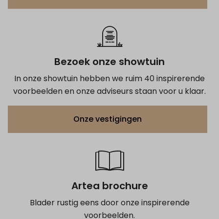
Bezoek onze showtuin
In onze showtuin hebben we ruim 40 inspirerende
voorbeelden en onze adviseurs staan voor u klaar.
Onze vestigingen
Artea brochure
Blader rustig eens door onze inspirerende
voorbeelden.