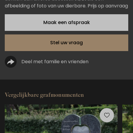
afbeelding of foto van uw dierbare. Prijs op aanvraag
Maak een afspraak
Stel uw vraag
Deel met familie en vrienden
Vergelijkbare grafmonumenten