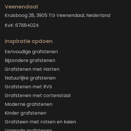
Veenendaal
Kruisboog 28, 3905 TG Veenendaal, Nederland
KvK: 67884024
Inspiratie opdoen
Eenvoudige grafstenen
Bijzondere grafstenen
Grafstenen met Harten
Natuurlijke grafstenen
Grafstenen met RVS
Grafstenen met cortenstaal
Moderne grafstenen
Kinder grafstenen
Grafsteen met rotsen en keien
Liggende grafstenen