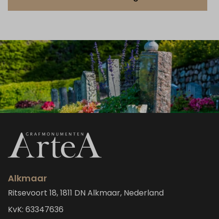
Alkmaar
Ritsevoort 18, 1811 DN Alkmaar, Nederland
KvK: 63347636