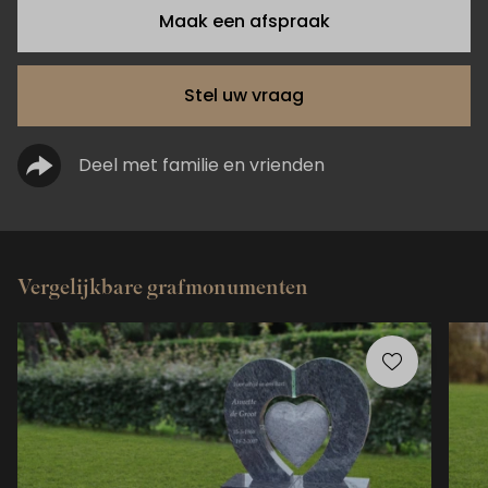
Maak een afspraak
Stel uw vraag
Deel met familie en vrienden
Vergelijkbare grafmonumenten