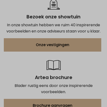
Bezoek onze showtuin
In onze showtuin hebben we ruim 40 inspirerende
voorbeelden en onze adviseurs staan voor u klaar.
Onze vestigingen
Artea brochure
Blader rustig eens door onze inspirerende
voorbeelden.
Brochure aanvragen