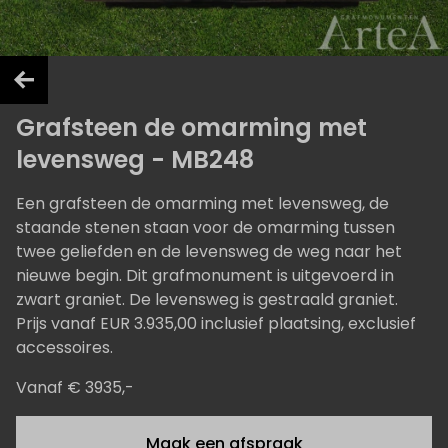
Grafsteen de omarming met
levensweg - MB248
Een grafsteen de omarming met levensweg, de
staande stenen staan voor de omarming tussen
twee geliefden en de levensweg de weg naar het
nieuwe begin. Dit grafmonument is uitgevoerd in
zwart graniet. De levensweg is gestraald graniet.
Prijs vanaf EUR 3.935,00 inclusief plaatsing, exclusief
accessoires.
Vanaf € 3935,-
Maak een afspraak