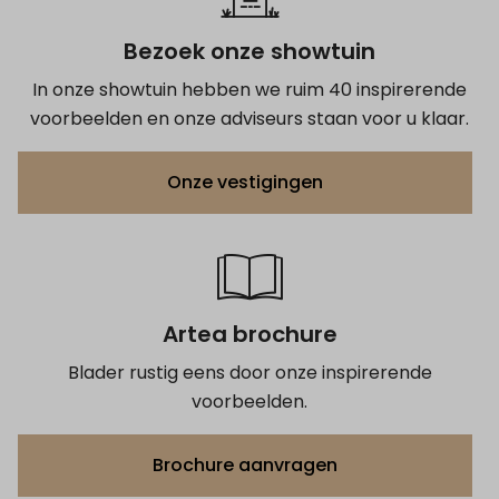
Bezoek onze showtuin
In onze showtuin hebben we ruim 40 inspirerende
voorbeelden en onze adviseurs staan voor u klaar.
Onze vestigingen
Artea brochure
Blader rustig eens door onze inspirerende
voorbeelden.
Brochure aanvragen