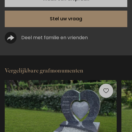
Stel uw vraag
Deel met familie en vrienden
Vergelijkbare grafmonumenten