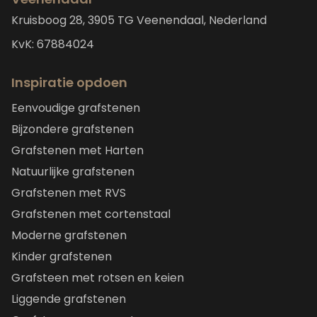
Kruisboog 28, 3905 TG Veenendaal, Nederland
KvK: 67884024
Inspiratie opdoen
Eenvoudige grafstenen
Bijzondere grafstenen
Grafstenen met Harten
Natuurlijke grafstenen
Grafstenen met RVS
Grafstenen met cortenstaal
Moderne grafstenen
Kinder grafstenen
Grafsteen met rotsen en keien
Liggende grafstenen