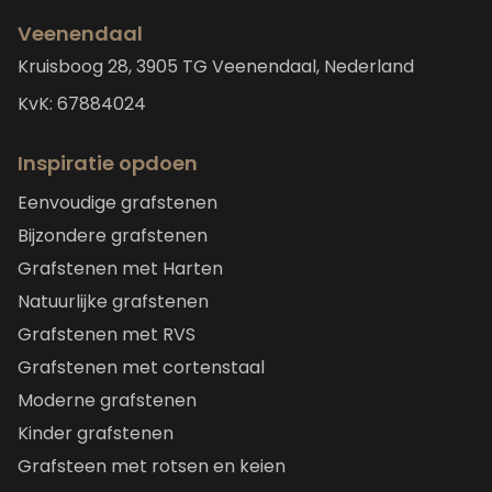
Veenendaal
Kruisboog 28, 3905 TG Veenendaal, Nederland
KvK: 67884024
Inspiratie opdoen
Eenvoudige grafstenen
Bijzondere grafstenen
Grafstenen met Harten
Natuurlijke grafstenen
Grafstenen met RVS
Grafstenen met cortenstaal
Moderne grafstenen
Kinder grafstenen
Grafsteen met rotsen en keien