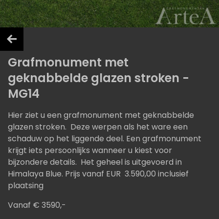
Grafmonument met
geknabbelde glazen stroken -
MG14
Hier ziet u een grafmonument met geknabbelde
glazen stroken. Deze werpen als het ware een
schaduw op het liggende deel. Een grafmonument
krijgt iets persoonlijks wanneer u kiest voor
bijzondere details. Het geheel is uitgevoerd in
Himalaya Blue. Prijs vanaf EUR 3.590,00 inclusief
plaatsing
Vanaf € 3590,-