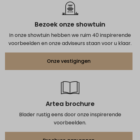
Bezoek onze showtuin
In onze showtuin hebben we ruim 40 inspirerende
voorbeelden en onze adviseurs staan voor u klaar.
Onze vestigingen
Artea brochure
Blader rustig eens door onze inspirerende
voorbeelden.