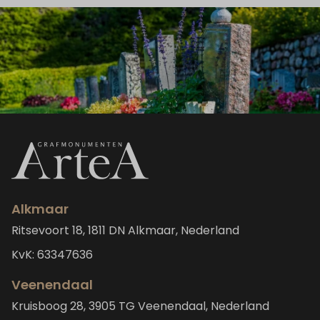
Alkmaar
Ritsevoort 18, 1811 DN Alkmaar, Nederland
KvK: 63347636
Veenendaal
Kruisboog 28, 3905 TG Veenendaal, Nederland