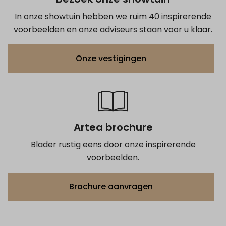
In onze showtuin hebben we ruim 40 inspirerende
voorbeelden en onze adviseurs staan voor u klaar.
Onze vestigingen
Artea brochure
Blader rustig eens door onze inspirerende
voorbeelden.
Brochure aanvragen