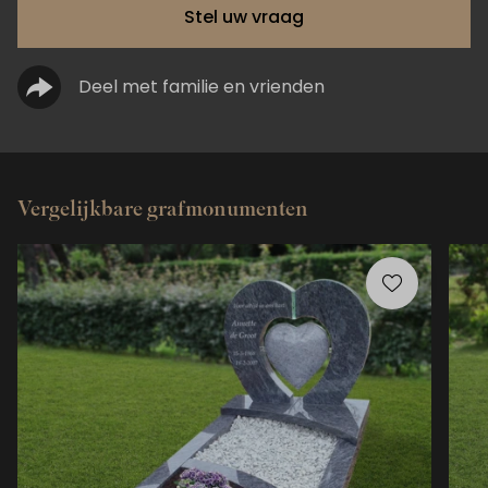
Stel uw vraag
Deel met familie en vrienden
Vergelijkbare grafmonumenten