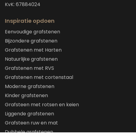
KvK: 67884024
Inspiratie opdoen
Eenvoudige grafstenen
Bijzondere grafstenen
Grafstenen met Harten
Natuurlijke grafstenen
Grafstenen met RVS
Grafstenen met cortenstaal
Moderne grafstenen
Kinder grafstenen
Grafsteen met rotsen en keien
Liggende grafstenen
Grafsteen ruw en mat
Dubbele grafstenen