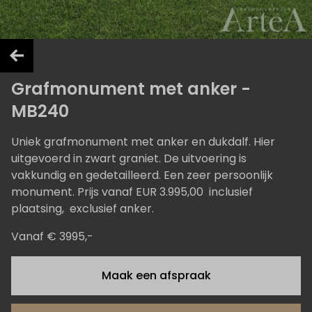
Grafmonument met anker -
MB240
Uniek grafmonument met anker en dukdalf. Hier
uitgevoerd in zwart graniet. De uitvoering is
vakkundig en gedetailleerd. Een zeer persoonlijk
monument. Prijs vanaf EUR 3.995,00 inclusief
plaatsing, exclusief anker.
Vanaf € 3995,-
Maak een afspraak