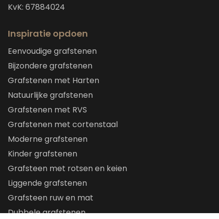
KvK: 67884024
Inspiratie opdoen
Eenvoudige grafstenen
Bijzondere grafstenen
Grafstenen met Harten
Natuurlijke grafstenen
Grafstenen met RVS
Grafstenen met cortenstaal
Moderne grafstenen
Kinder grafstenen
Grafsteen met rotsen en keien
Liggende grafstenen
Grafsteen ruw en mat
Dubbele grafstenen