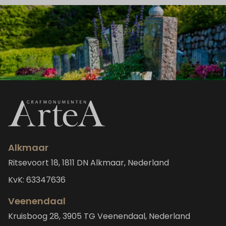
Alkmaar
Ritsevoort 18, 1811 DN Alkmaar, Nederland
KvK: 63347636
Veenendaal
Kruisboog 28, 3905 TG Veenendaal, Nederland