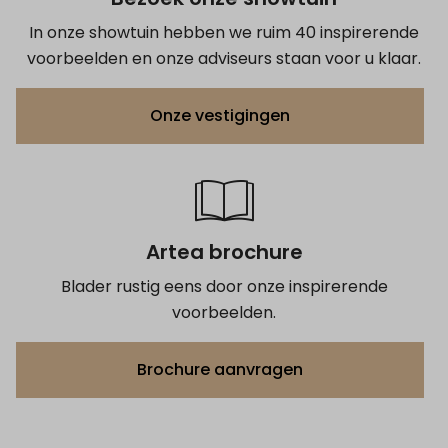
In onze showtuin hebben we ruim 40 inspirerende
voorbeelden en onze adviseurs staan voor u klaar.
Onze vestigingen
Artea brochure
Blader rustig eens door onze inspirerende
voorbeelden.
Brochure aanvragen