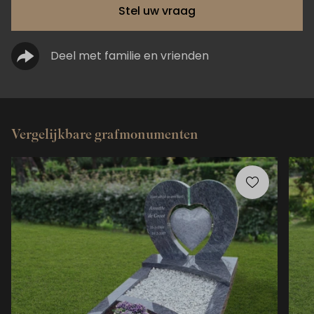
Stel uw vraag
Deel met familie en vrienden
Vergelijkbare grafmonumenten