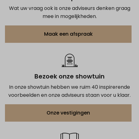
Wat uw vraag ook is onze adviseurs denken graag
mee in mogelijkheden.
Maak een afspraak
Bezoek onze showtuin
In onze showtuin hebben we ruim 40 inspirerende
voorbeelden en onze adviseurs staan voor u klaar.
Onze vestigingen