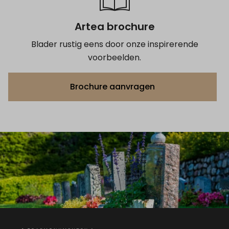
Artea brochure
Blader rustig eens door onze inspirerende
voorbeelden.
Brochure aanvragen