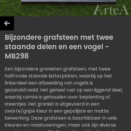
Bijzondere grafsteen met twee
staande delen en een vogel -
MB298
Een bijzondere granieten grafsteen, met twee
halfronde staande letterplaten, waarbij op het
linkerdeel een afbeelding van vogels is
gezandstraald. Het geheel rust op een liggend deel,
waarbij ruimte is gehouden voor beplanting of
steentjes. Het graniet is uitgevoerd in een
zwarte/grijze kleur in een gepolijste en matte
bewerking. Deze grafsteen is beschikbaar in vele
kleuren en maatvoeringen, maar ook zijn diverse