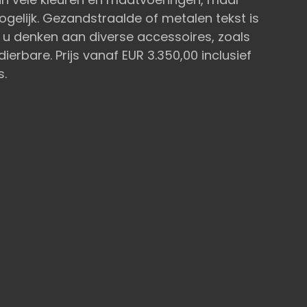
ogelijk. Gezandstraalde of metalen tekst is
 u denken aan diverse accessoires, zoals
ierbare. Prijs vanaf EUR 3.350,00 inclusief
s.