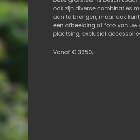
ook zijn diverse combinaties m
aan te brengen, maar ook kunt
een afbeelding of foto van uw d
plaatsing, exclusief accessoire
Vanaf € 3350,-