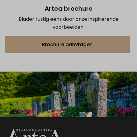
Artea brochure
Blader rustig eens door onze inspirerende
voorbeelden.
Brochure aanvragen