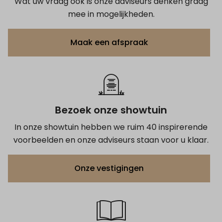
Wat uw vraag ook is onze adviseurs denken graag
mee in mogelijkheden.
Maak een afspraak
Bezoek onze showtuin
In onze showtuin hebben we ruim 40 inspirerende
voorbeelden en onze adviseurs staan voor u klaar.
Onze vestigingen