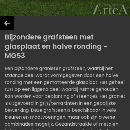
Bijzondere grafsteen met
glasplaat en halve ronding -
MG53
Een bijzondere granieten grafsteen, waarbij het
staande deel wordt vormgegeven door een halve
ronding met een gematteerde glasplaat. Het geheel
rust op een liggend deel, waarbij ruimte gehouden
kan worden voor beplanting of steentjes. Het graniet
is uitgevoerd in grijs/terra tinten in een gepolijste
bewerking. Deze grafsteen is beschikbaar in vele
kleuren en maatvoeringen, maar ook zijn diverse
combinaties mogelijk. Gezandstraalde of metalen