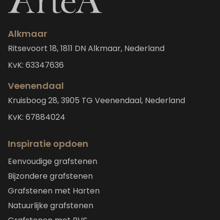
Alkmaar
Ritsevoort 18, 1811 DN Alkmaar, Nederland
KvK: 63347636
Veenendaal
Kruisboog 28, 3905 TG Veenendaal, Nederland
KvK: 67884024
Inspiratie opdoen
Eenvoudige grafstenen
Bijzondere grafstenen
Grafstenen met Harten
Natuurlijke grafstenen