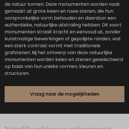
de natuur komen. Deze monumenten worden vaak
gemaakt uit grote keien en ruwe stenen, die hun
oorspronkelijke vorm behouden en daardoor een
authentieke, natuurlijke uitstraling hebben. Dit soort
monumenten straalt kracht en eenvoud uit, zonder
kunstmatige bewerkingen of gepolijste randen, wat
een sterk contrast vormt met traditionele
grafstenen. Bij het ontwerp van deze natuurlijke
monumenten worden keien en stenen geselecteerd
op basis van hun unieke vormen, kleuren en
structuren.
Vraag naar de mogelijkheden