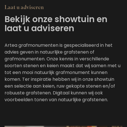
Bekijk deze grafsteen
Bek
Laat u adviseren
Bekijk onze showtuin en
laat u adviseren
Artea grafmonumenten is gespecialiseerd in het
advies geven in natuurlijke grafstenen of
grafmonumenten. Onze kennis in verschillende
soorten stenen en keien maakt dat wij samen met u
tot een mooi natuurlijk grafmonument kunnen
komen. Ter inspiratie hebben wij in onze showtuin
een selectie aan keien, ruw gekapte stenen en/of
robuuste grafstenen. Digitaal kunnen wij ook
voorbeelden tonen van natuurlijke grafstenen.