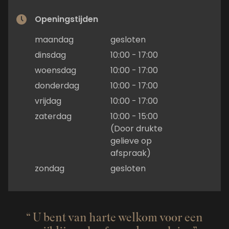
Openingstijden
maandag
gesloten
dinsdag
10:00 - 17:00
woensdag
10:00 - 17:00
donderdag
10:00 - 17:00
vrijdag
10:00 - 17:00
zaterdag
10:00 - 15:00
(Door drukte
gelieve op
afspraak)
zondag
gesloten
U bent van harte welkom voor een