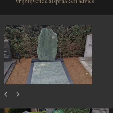
vrijblijvende afspraak en advies