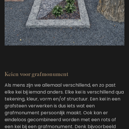
Keien voor grafmonument
Als mens zijn we allemaal verschillend, en zo past
elke kei bij iemand anders. Elke kei is verschillend qua
tekening, kleur, vorm en/of structuur. Een kei in een
grafsteen verwerken is dus iets wat een
grafmonument persoonlijk maakt. Ook kan er
eindeloos gecombineerd worden met een rots of
een kei bij een grafmonument. Denk bijvoorbeeld