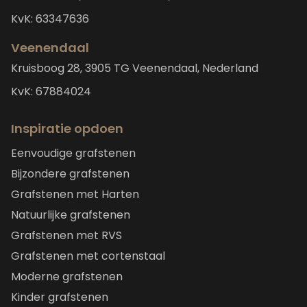
KvK: 63347636
Veenendaal
Kruisboog 28, 3905 TG Veenendaal, Nederland
KvK: 67884024
Inspiratie opdoen
Eenvoudige grafstenen
Bijzondere grafstenen
Grafstenen met Harten
Natuurlijke grafstenen
Grafstenen met RVS
Grafstenen met cortenstaal
Moderne grafstenen
Kinder grafstenen