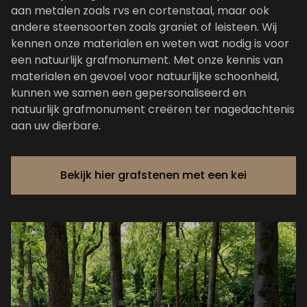
aan metalen zoals rvs en cortenstaal, maar ook
andere steensoorten zoals graniet of leisteen. Wij
kennen onze materialen en weten wat nodig is voor
een natuurlijk grafmonument. Met onze kennis van
materialen en gevoel voor natuurlijke schoonheid,
kunnen we samen een gepersonaliseerd en
natuurlijk grafmonument creëren ter nagedachtenis
aan uw dierbare.
Bekijk hier grafstenen met een kei