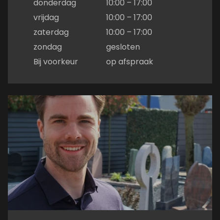
donderdag
10:00 – 17:00
vrijdag
10:00 – 17:00
zaterdag
10:00 – 17:00
zondag
gesloten
Bij voorkeur
op afspraak