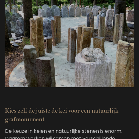
Kies zelf de juiste de kei voor een natuurlijk
grafmonument
De keuze in keien en natuurlijke stenen is enorm.
Daarom werken wij samen met verschillende