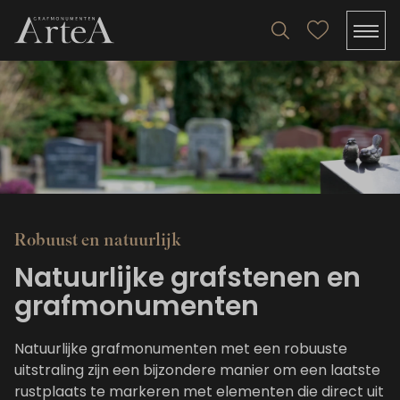
Robuust en natuurlijk
Natuurlijke grafstenen en
grafmonumenten
Natuurlijke grafmonumenten met een robuuste
uitstraling zijn een bijzondere manier om een laatste
rustplaats te markeren met elementen die direct uit