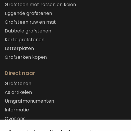
Grafsteen met rotsen en keien
Liggende grafstenen
Grafsteen ruw en mat
Dubbele grafstenen
Korte grafstenen
Letterplaten
Grafzerken kopen
Direct naar
Grafstenen
As artikelen
Urngrafmonumenten
Informatie
Over ons
Contact