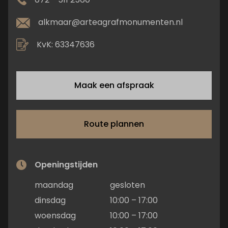
alkmaar@arteagrafmonumenten.nl
KvK: 63347636
Maak een afspraak
Route plannen
Openingstijden
maandag
gesloten
dinsdag
10:00 – 17:00
woensdag
10:00 – 17:00