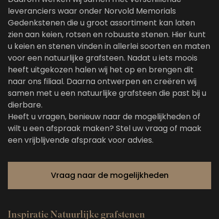
leveranciers waar onder Norvold Memorials
Gedenkstenen die u groot assortiment kan laten
zien aan keien, rotsen en robuuste stenen. Hier kunt
u keien en stenen vinden in allerlei soorten en maten
voor een natuurlijke grafsteen. Nadat u iets moois
heeft uitgekozen halen wij het op en brengen dit
naar ons filiaal. Daarna ontwerpen en creëren wij
samen met u een natuurlijke grafsteen die past bij u
dierbare.
Heeft u vragen, benieuw naar de mogelijkheden of
wilt u een afspraak maken?
Stel uw vraag
of maak
een
vrijblijvende afspraak
voor advies.
Vraag naar de mogelijkheden
Inspiratie Natuurlijke grafstenen