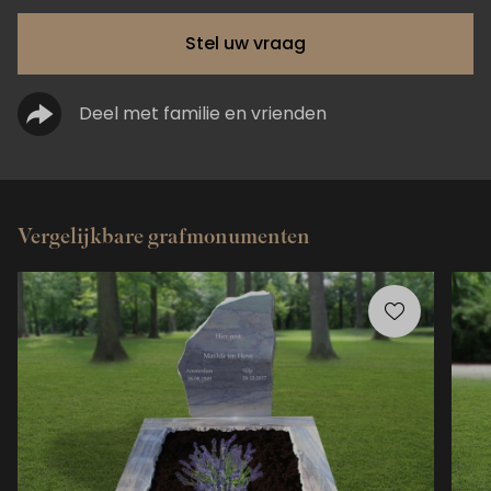
Stel uw vraag
Deel met familie en vrienden
Vergelijkbare grafmonumenten