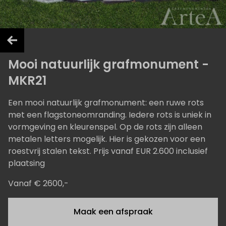
Mooi natuurlijk grafmonument -
MKR21
Een mooi natuurlijk grafmonument: een ruwe rots
met een flagstoneomranding. Iedere rots is uniek in
vormgeving en kleurenspel. Op de rots zijn alleen
metalen letters mogelijk. Hier is gekozen voor een
roestvrij stalen tekst. Prijs vanaf EUR 2.600 inclusief
plaatsing
Vanaf € 2600,-
Maak een afspraak