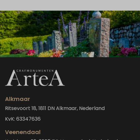
Alkmaar
Ritsevoort 18, 1811 DN Alkmaar, Nederland
KvK: 63347636
Veenendaal