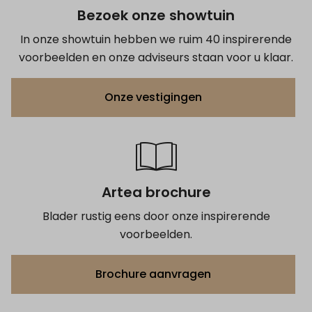
Bezoek onze showtuin
In onze showtuin hebben we ruim 40 inspirerende
voorbeelden en onze adviseurs staan voor u klaar.
Onze vestigingen
Artea brochure
Blader rustig eens door onze inspirerende
voorbeelden.
Brochure aanvragen