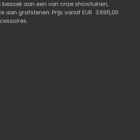
n bezoek aan een van onze showtuinen,
e aan grafstenen. Prijs vanaf EUR 3.695,00
ccessoires.