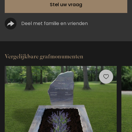
Stel uw vraag
Deel met familie en vrienden
Vergelijkbare grafmonumenten