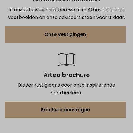
In onze showtuin hebben we ruim 40 inspirerende
voorbeelden en onze adviseurs staan voor u klaar.
Onze vestigingen
Artea brochure
Blader rustig eens door onze inspirerende
voorbeelden.
Brochure aanvragen