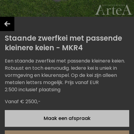
Staande zwerfkei met passende
kleinere keien - MKR4
Een staande zwerfkei met passende kleinere keien.
Robuust en toch eenvoudig. Iedere kei is uniek in
vormgeving en kleurenspel. Op de kei zijn alleen
metalen letters mogelijk. Prijs vanaf EUR
2.500 inclusief plaatsing
Vanaf € 2500,-
Maak een afspraak