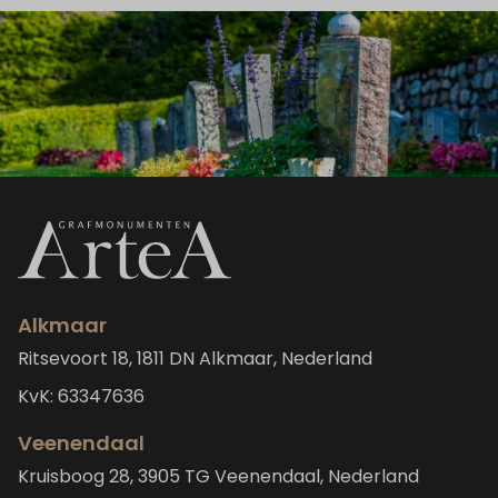
Alkmaar
Ritsevoort 18, 1811 DN Alkmaar, Nederland
KvK: 63347636
Veenendaal
Kruisboog 28, 3905 TG Veenendaal, Nederland