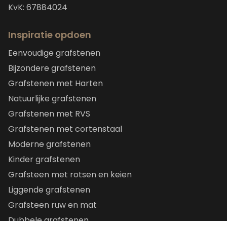
KvK: 67884024
Inspiratie opdoen
Eenvoudige grafstenen
Bijzondere grafstenen
Grafstenen met Harten
Natuurlijke grafstenen
Grafstenen met RVS
Grafstenen met cortenstaal
Moderne grafstenen
Kinder grafstenen
Grafsteen met rotsen en keien
Liggende grafstenen
Grafsteen ruw en mat
Dubbele grafstenen