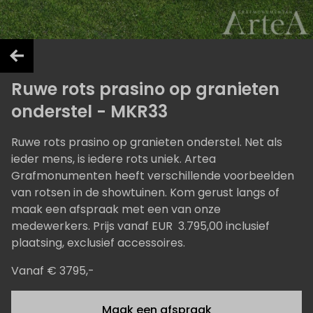
Ruwe rots prasino op granieten
onderstel - MKR33
Ruwe rots prasino op granieten onderstel. Net als
ieder mens, is iedere rots uniek. Artea
Grafmonumenten heeft verschillende voorbeelden
van rotsen in de showtuinen. Kom gerust langs of
maak een afspraak met een van onze
medewerkers. Prijs vanaf EUR 3.795,00 inclusief
plaatsing, exclusief accessoires.
Vanaf € 3795,-
Maak een afspraak