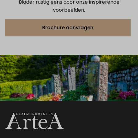
Blader rustig eens door onze inspirerende
voorbeelden.
Brochure aanvragen