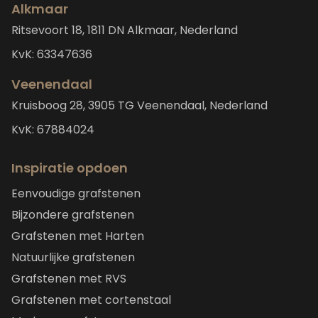
Alkmaar
Ritsevoort 18, 1811 DN Alkmaar, Nederland
KvK: 63347636
Veenendaal
Kruisboog 28, 3905 TG Veenendaal, Nederland
KvK: 67884024
Inspiratie opdoen
Eenvoudige grafstenen
Bijzondere grafstenen
Grafstenen met Harten
Natuurlijke grafstenen
Grafstenen met RVS
Grafstenen met cortenstaal