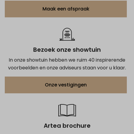
Maak een afspraak
Bezoek onze showtuin
In onze showtuin hebben we ruim 40 inspirerende
voorbeelden en onze adviseurs staan voor u klaar.
Onze vestigingen
Artea brochure