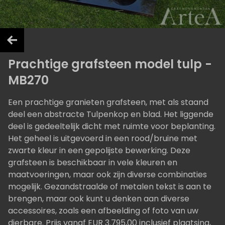
Prachtige grafsteen model tulp -
MB270
Een prachtige granieten grafsteen, met als staand
deel een abstracte Tulpenkop en blad. Het liggende
deel is gedeeltelijk dicht met ruimte voor beplanting.
Het geheel is uitgevoerd in een rood/bruine met
zwarte kleur in een gepolijste bewerking. Deze
grafsteen is beschikbaar in vele kleuren en
maatvoeringen, maar ook zijn diverse combinaties
mogelijk. Gezandstraalde of metalen tekst is aan te
brengen, maar ook kunt u denken aan diverse
accessoires, zoals een afbeelding of foto van uw
dierbare. Prijs vanaf EUR 3.795,00 inclusief plaatsing,