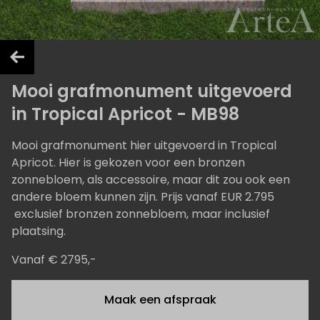
Mooi grafmonument uitgevoerd
in Tropical Apricot - MB98
Mooi grafmonument hier uitgevoerd in Tropical
Apricot. Hier is gekozen voor een bronzen
zonnebloem, als accessoire, maar dit zou ook een
andere bloem kunnen zijn. Prijs vanaf EUR 2.795
exclusief bronzen zonnebloem, maar inclusief
plaatsing.
Vanaf € 2795,-
Maak een afspraak