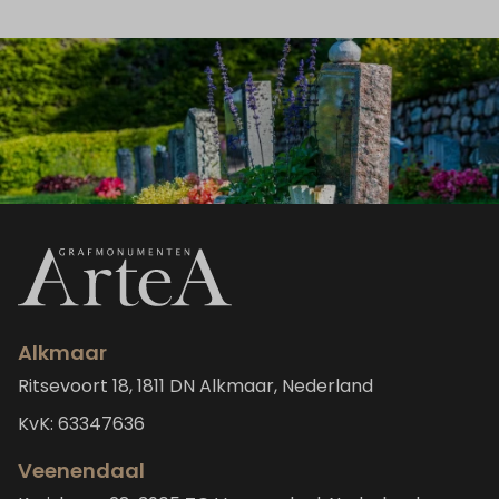
Alkmaar
Ritsevoort 18, 1811 DN Alkmaar, Nederland
KvK: 63347636
Veenendaal