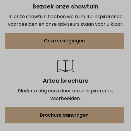
Bezoek onze showtuin
In onze showtuin hebben we ruim 40 inspirerende
voorbeelden en onze adviseurs staan voor u klaar.
Onze vestigingen
Artea brochure
Blader rustig eens door onze inspirerende
voorbeelden.
Brochure aanvragen